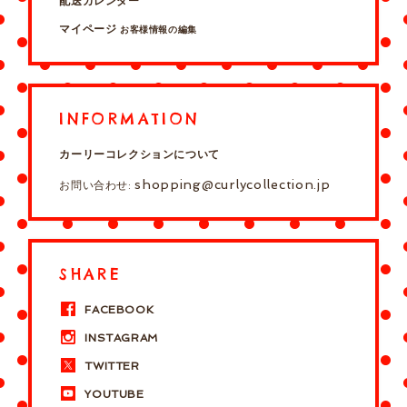
配送カレンダー
マイページ
お客様情報の編集
INFORMATION
カーリーコレクションについて
shopping@curlycollection.jp
お問い合わせ:
SHARE
FACEBOOK
INSTAGRAM
TWITTER
YOUTUBE