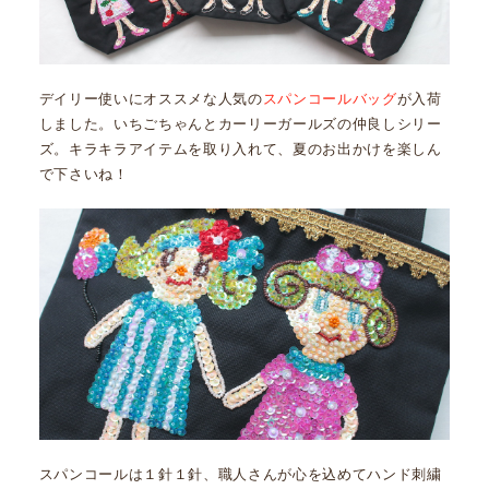
デイリー使いにオススメな人気の
スパンコールバッグ
が入荷
しました。いちごちゃんとカーリーガールズの仲良しシリー
ズ。キラキラアイテムを取り入れて、夏のお出かけを楽しん
で下さいね！
スパンコールは１針１針、職人さんが心を込めてハンド刺繍