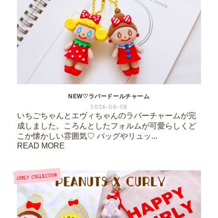
NEW♡ラバードールチャーム
2026-08-08
いちごちゃんとエヴィちゃんのラバーチャームが完
成しました。ころんとしたフォルムが可愛らしくど
こか懐かしい雰囲気♡ バッグやリュッ...
READ MORE