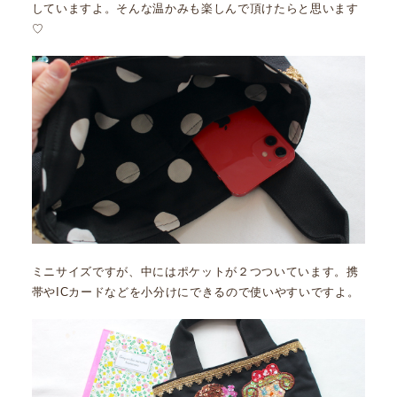
していますよ。そんな温かみも楽しんで頂けたらと思います
♡
ミニサイズですが、中にはポケットが２つついています。携
帯やICカードなどを小分けにできるので使いやすいですよ。