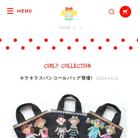
MENU
HOME
2024.06.16
キラキラスパンコールバッグ登場!