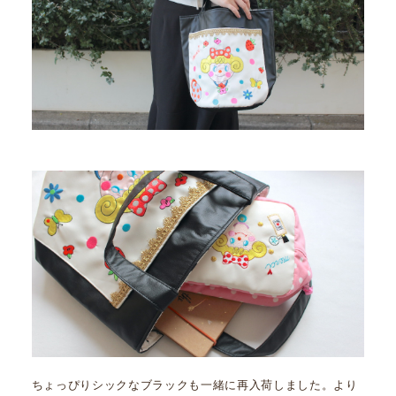
ちょっぴりシックなブラックも一緒に再入荷しました。より