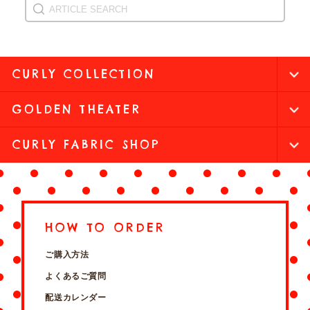
CURLY COLLECTION
GOLDEN THEATER
CURLY FABRIC SHOP
HOW TO ORDER
ご購入方法
よくあるご質問
配送カレンダー