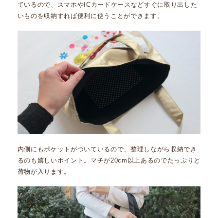
ているので、スマホやICカードケースなどすぐに取り出した
いものを収納すれば便利に使うことができます。
内側にもポケットがついているので、整理しながら収納でき
るのも嬉しいポイント。マチが20cm以上あるのでたっぷりと
荷物が入ります。