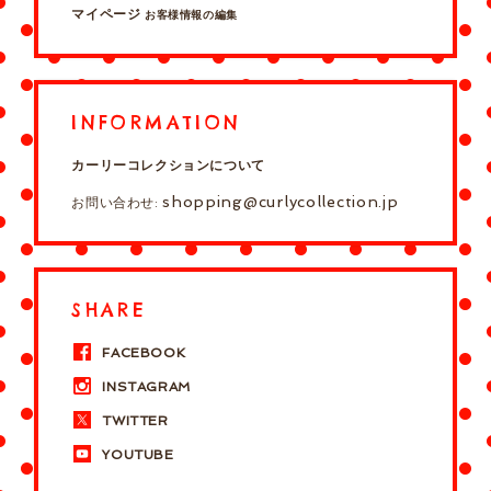
マイページ
お客様情報の編集
INFORMATION
カーリーコレクションについて
shopping@curlycollection.jp
お問い合わせ:
SHARE
FACEBOOK
INSTAGRAM
TWITTER
YOUTUBE