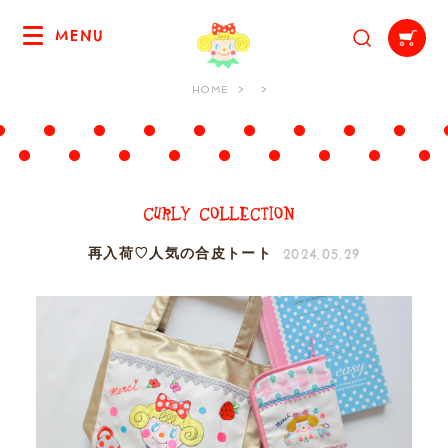
MENU
HOME
2024.05.29
再入荷♡人気の合皮トート