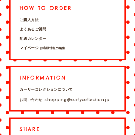
HOW TO ORDER
ご購入方法
よくあるご質問
配送カレンダー
マイページ
お客様情報の編集
INFORMATION
カーリーコレクションについて
shopping@curlycollection.jp
お問い合わせ:
SHARE