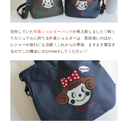
完売していた
巾着ショルダーバッグ
が再入荷しました♡軽く
てカジュアルに持てる巾着ショルダーは、普段使いのほか、
レジャーや旅行にも活躍！これからの季節、ますます重宝す
るのでこの機会にぜひcheckしてください♡