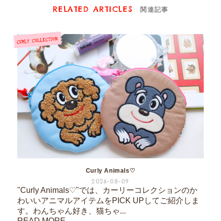
RELATED ARTICLES
関連記事
Curly Animals♡
2026-08-09
"Curly Animals♡"では、カーリーコレクションのか
わいいアニマルアイテムをPICK UPしてご紹介しま
す。わんちゃん好き、猫ちゃ...
READ MORE