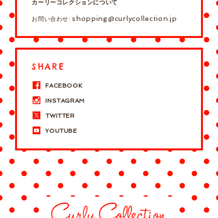
カーリーコレクションについて
shopping@curlycollection.jp
お問い合わせ:
SHARE
FACEBOOK
INSTAGRAM
TWITTER
YOUTUBE