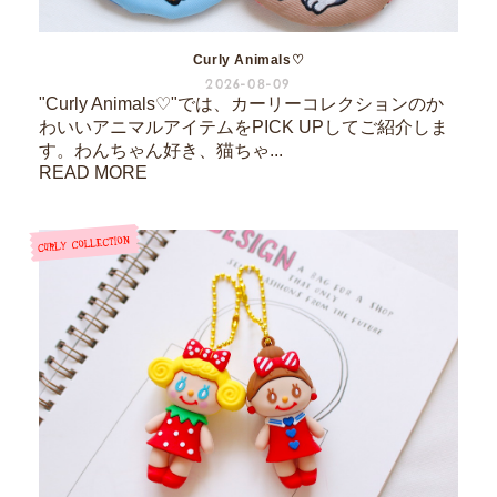
Curly Animals♡
2026-08-09
"Curly Animals♡"では、カーリーコレクションのか
わいいアニマルアイテムをPICK UPしてご紹介しま
す。わんちゃん好き、猫ちゃ...
READ MORE