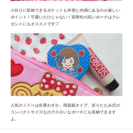
小分けに収納できるポケットも外側と内側にあるのが嬉しい
ポイント！可愛いだけじゃない！実用性の高いポーチはプレ
ゼントにもオススメです♡
人気の
ミラー
は在庫わずか。両面鏡タイプ、折りたたみ式の
コンパクトサイズなので小さいなポーチにも収納できます
よ。