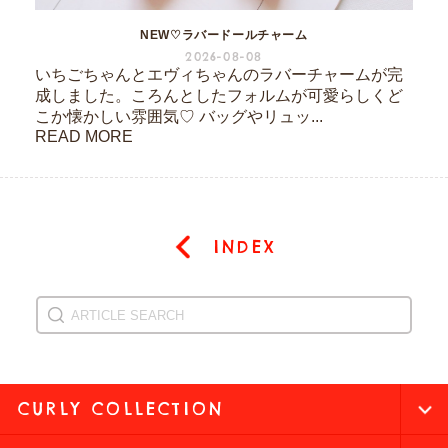
NEW♡ラバードールチャーム
2026-08-08
いちごちゃんとエヴィちゃんのラバーチャームが完
成しました。ころんとしたフォルムが可愛らしくど
こか懐かしい雰囲気♡ バッグやリュッ...
READ MORE
INDEX
CURLY COLLECTION