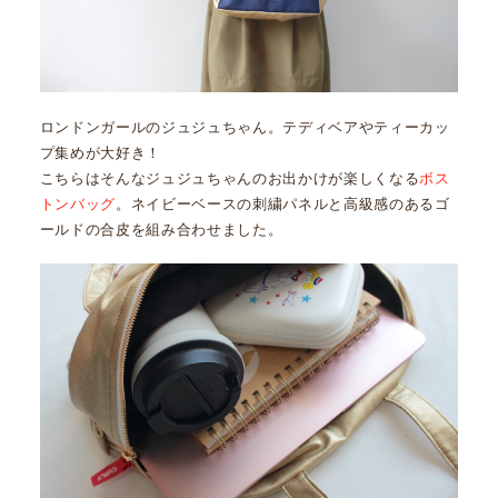
ロンドンガールのジュジュちゃん。テディベアやティーカッ
プ集めが大好き！
こちらはそんなジュジュちゃんのお出かけが楽しくなる
ボス
トンバッグ
。ネイビーベースの刺繍パネルと高級感のあるゴ
ールドの合皮を組み合わせました。