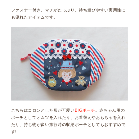
ファスナー付き、マチがたっぷり、持ち運びやすい実用性に
も優れたアイテムです。
こちらはコロンとした形が可愛い
BIGポーチ
。赤ちゃん用の
ポーチとしてオムツを入れたり、お着替えやおもちゃを入れ
たり、持ち物が多い旅行時の収納ポーチとしてもおすすめで
す!