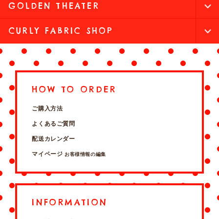
GOLDEN THEATER
CURLY FABRIC SHOP
HOW TO ORDER
ご購入方法
よくあるご質問
配送カレンダー
マイページ
お客様情報の編集
INFORMATION