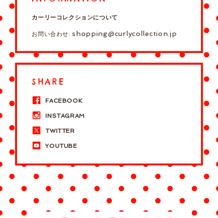
カーリーコレクションについて
shopping@curlycollection.jp
お問い合わせ:
SHARE
FACEBOOK
INSTAGRAM
TWITTER
YOUTUBE