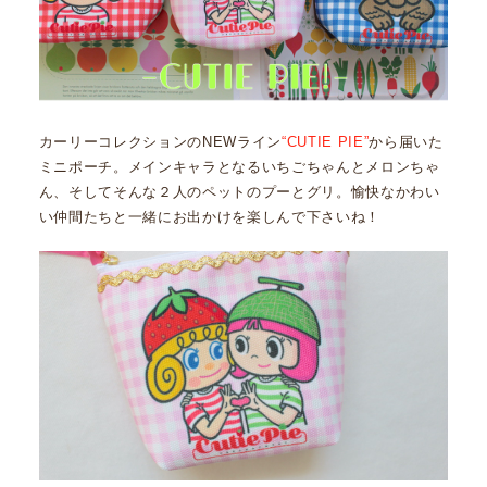
カーリーコレクションのNEWライン
“CUTIE PIE”
から届いた
ミニポーチ。メインキャラとなるいちごちゃんとメロンちゃ
ん、そしてそんな２人のペットのプーとグリ。愉快なかわい
い仲間たちと一緒にお出かけを楽しんで下さいね！