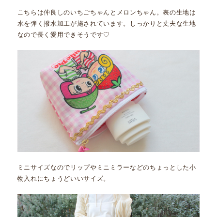
こちらは仲良しのいちごちゃんとメロンちゃん。表の生地は
水を弾く撥水加工が施されています。しっかりと丈夫な生地
なので長く愛用できそうです♡
ミニサイズなのでリップやミニミラーなどのちょっとした小
物入れにちょうどいいサイズ。