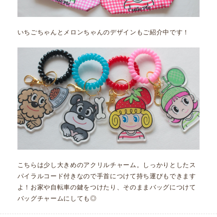
いちごちゃんとメロンちゃんのデザインもご紹介中です！
こちらは少し大きめのアクリルチャーム。しっかりとしたス
パイラルコード付きなので手首につけて持ち運びもできます
よ！お家や自転車の鍵をつけたり、そのままバッグにつけて
バッグチャームにしても◎