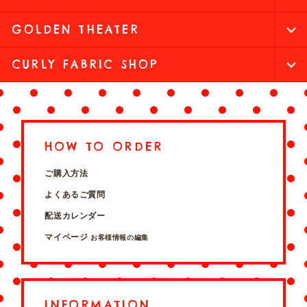
GOLDEN THEATER
CURLY FABRIC SHOP
HOW TO ORDER
ご購入方法
よくあるご質問
配送カレンダー
マイページ
お客様情報の編集
INFORMATION