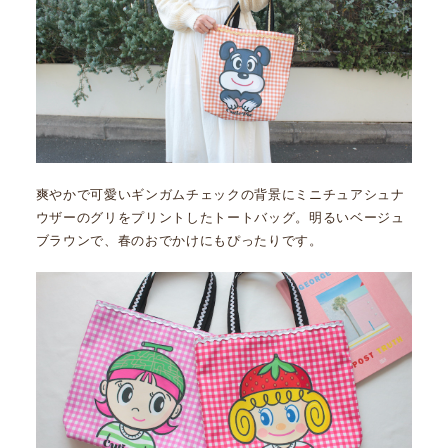
爽やかで可愛いギンガムチェックの背景にミニチュアシュナ
ウザーのグリをプリントしたトートバッグ。明るいベージュ
ブラウンで、春のおでかけにもぴったりです。