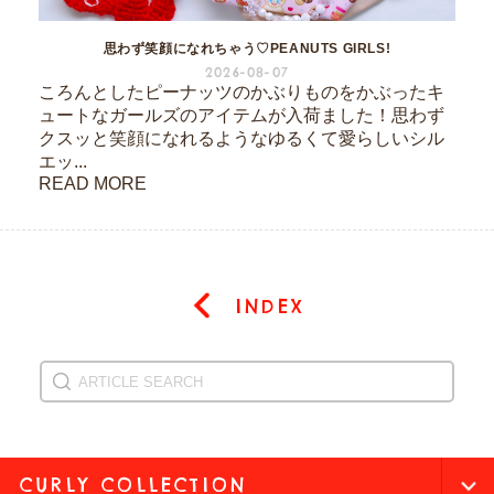
思わず笑顔になれちゃう♡PEANUTS GIRLS!
2026-08-07
ころんとしたピーナッツのかぶりものをかぶったキ
ュートなガールズのアイテムが入荷ました！思わず
クスッと笑顔になれるようなゆるくて愛らしいシル
エッ...
READ MORE
INDEX
CURLY COLLECTION