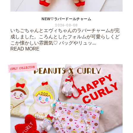
NEW♡ラバードールチャーム
2026-08-08
いちごちゃんとエヴィちゃんのラバーチャームが完
成しました。ころんとしたフォルムが可愛らしくど
こか懐かしい雰囲気♡ バッグやリュッ...
READ MORE