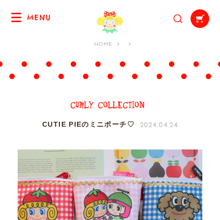
MENU
HOME
2024.04.24
CUTIE PIEのミニポーチ♡