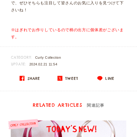
で、ぜひそちらも注目して皆さんのお気に入りを見つけて下
さいね！
※はぎれでお作りしているので柄の出方に個体差がございま
す。
CATEGORY:
Curly Collection
UPDATE:
2024.02.21 11:54
SHARE
TWEET
LINE
RELATED ARTICLES
関連記事