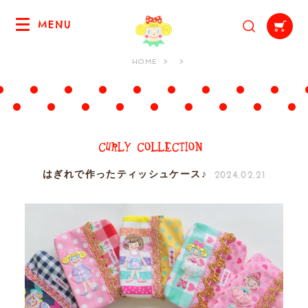
MENU
HOME
2024.02.21
はぎれで作ったティッシュケース♪