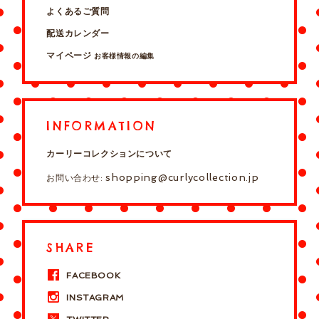
よくあるご質問
配送カレンダー
マイページ
お客様情報の編集
INFORMATION
カーリーコレクションについて
shopping@curlycollection.jp
お問い合わせ:
SHARE
FACEBOOK
INSTAGRAM