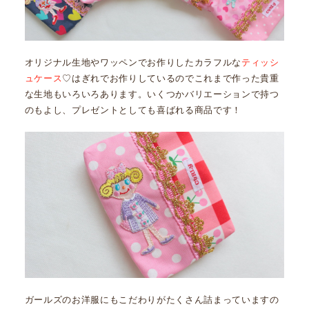
オリジナル生地やワッペンでお作りしたカラフルな
ティッシ
ュケース
♡はぎれでお作りしているのでこれまで作った貴重
な生地もいろいろあります。いくつかバリエーションで持つ
のもよし、プレゼントとしても喜ばれる商品です！
ガールズのお洋服にもこだわりがたくさん詰まっていますの