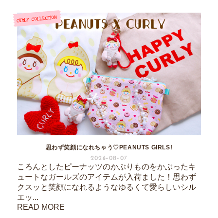
思わず笑顔になれちゃう♡PEANUTS GIRLS!
2026-08-07
ころんとしたピーナッツのかぶりものをかぶったキ
ュートなガールズのアイテムが入荷ました！思わず
クスッと笑顔になれるようなゆるくて愛らしいシル
エッ...
READ MORE