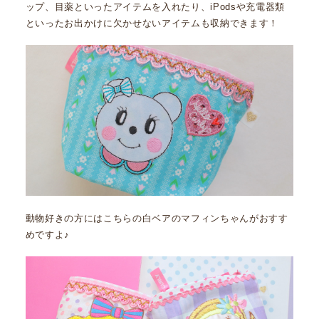
ップ、目薬といったアイテムを入れたり、iPodsや充電器類
といったお出かけに欠かせないアイテムも収納できます！
動物好きの方にはこちらの白ベアのマフィンちゃんがおすす
めですよ♪