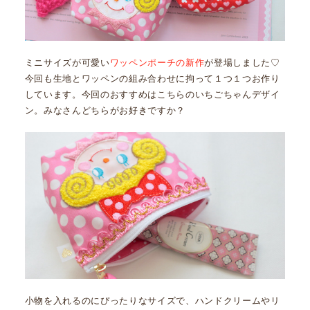
ミニサイズが可愛い
ワッペンポーチの新作
が登場しました♡
今回も生地とワッペンの組み合わせに拘って１つ１つお作り
しています。今回のおすすめはこちらのいちごちゃんデザイ
ン。みなさんどちらがお好きですか？
小物を入れるのにぴったりなサイズで、ハンドクリームやリ