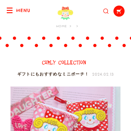
MENU
HOME
2024.02.13
ギフトにもおすすめなミニポーチ！