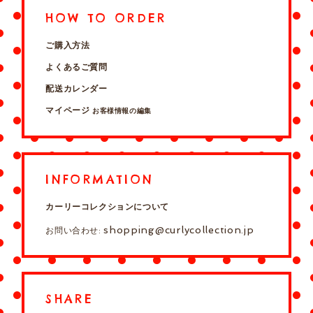
HOW TO ORDER
ご購入方法
よくあるご質問
配送カレンダー
マイページ
お客様情報の編集
INFORMATION
カーリーコレクションについて
shopping@curlycollection.jp
お問い合わせ:
SHARE