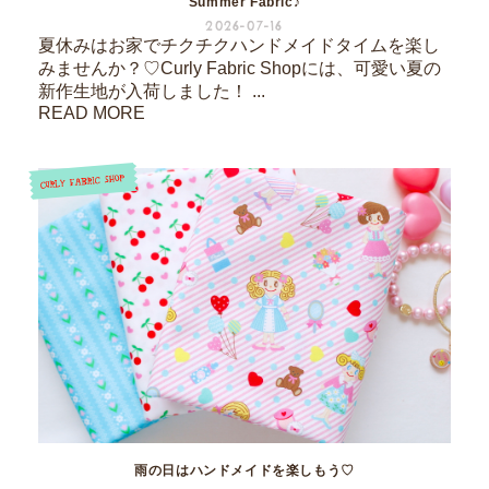
Summer Fabric♪
2026-07-16
夏休みはお家でチクチクハンドメイドタイムを楽し
みませんか？♡Curly Fabric Shopには、可愛い夏の
新作生地が入荷しました！ ...
READ MORE
雨の日はハンドメイドを楽しもう♡