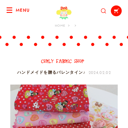
MENU
HOME
2024.02.02
ハンドメイドを贈るバレンタイン♪