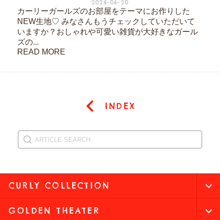
2026-06-20
カーリーガールズのお部屋をテーマにお作りした
NEW生地♡ みなさんもうチェックしていただいて
いますか？おしゃれや可愛い雑貨が大好きなガール
ズの...
READ MORE
INDEX
CURLY COLLECTION
GOLDEN THEATER