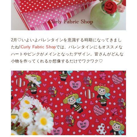
2月♡いよいよバレンタインを意識する時期になってきまし
たね!
Curly Fabric Shop
では、バレンタインにもオススメな
ハートやピンクがメインとなったデザイン。皆さんがどんな
小物を作ってくれるか想像するだけでワクワク♡