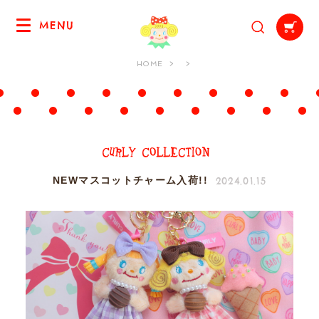
MENU
HOME
2024.01.15
NEWマスコットチャーム入荷!!