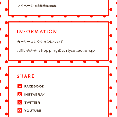
マイページ
お客様情報の編集
INFORMATION
カーリーコレクションについて
shopping@curlycollection.jp
お問い合わせ:
SHARE
FACEBOOK
INSTAGRAM
TWITTER
YOUTUBE