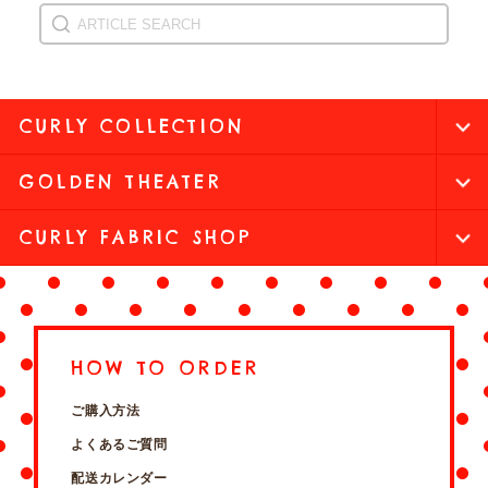
CURLY COLLECTION
GOLDEN THEATER
CURLY FABRIC SHOP
HOW TO ORDER
ご購入方法
よくあるご質問
配送カレンダー