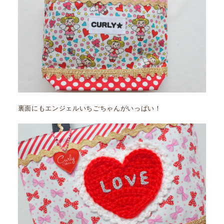
裏面にもエンジェルいちごちゃんがいっぱい！