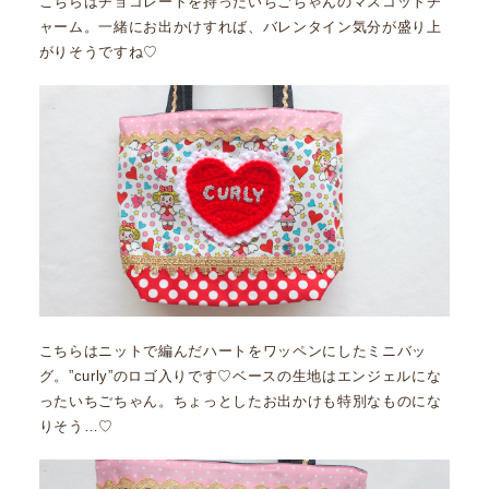
こちらはチョコレートを持ったいちごちゃんのマスコットチ
ャーム。一緒にお出かけすれば、バレンタイン気分が盛り上
がりそうですね♡
こちらはニットで編んだハートをワッペンにしたミニバッ
グ。”curly”のロゴ入りです♡ベースの生地はエンジェルにな
ったいちごちゃん。ちょっとしたお出かけも特別なものにな
りそう…♡