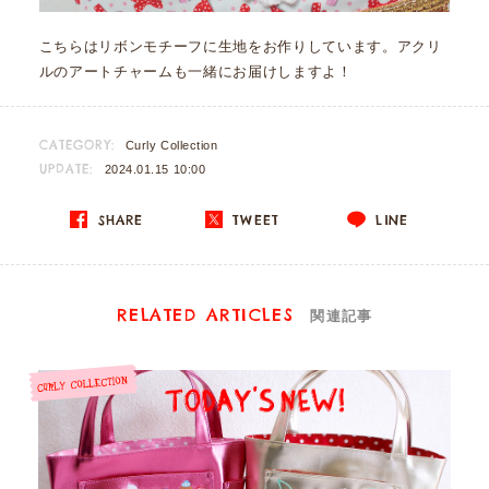
こちらはリボンモチーフに生地をお作りしています。アクリ
ルのアートチャームも一緒にお届けしますよ！
CATEGORY:
Curly Collection
UPDATE:
2024.01.15 10:00
SHARE
TWEET
LINE
RELATED ARTICLES
関連記事