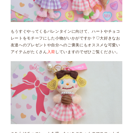
もうすぐやってくるバレンタインに向けて、ハートやチョコ
レートをモチーフにした小物がいかがですか？♡大好きなお
友達へのプレゼントや自分へのご褒美にもオススメな可愛い
アイテムがたくさん
入荷
していますのでぜひご覧ください。