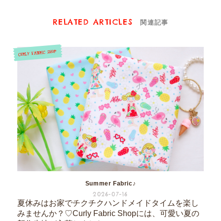
RELATED ARTICLES
関連記事
Summer Fabric♪
2026-07-16
夏休みはお家でチクチクハンドメイドタイムを楽し
みませんか？♡Curly Fabric Shopには、可愛い夏の