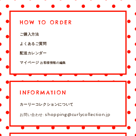
HOW TO ORDER
ご購入方法
よくあるご質問
配送カレンダー
マイページ
お客様情報の編集
INFORMATION
カーリーコレクションについて
shopping@curlycollection.jp
お問い合わせ: