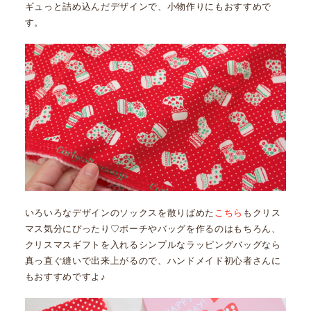
ギュっと詰め込んだデザインで、小物作りにもおすすめで
す。
いろいろなデザインのソックスを散りばめた
こちら
もクリス
マス気分にぴったり♡ポーチやバッグを作るのはもちろん、
クリスマスギフトを入れるシンプルなラッピングバッグなら
真っ直ぐ縫いで出来上がるので、ハンドメイド初心者さんに
もおすすめですよ♪