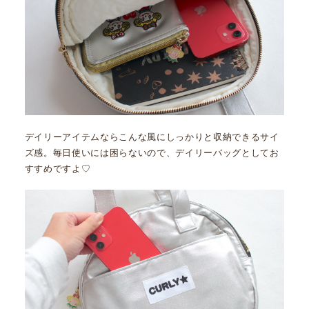
デイリーアイテムならこんな風にしっかりと収納できるサイ
ズ感。毎日使いには困らないので、デイリーバッグとしてお
すすめですよ♡