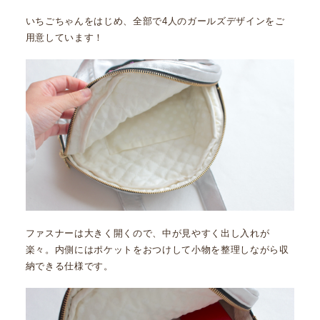
いちごちゃんをはじめ、全部で4人のガールズデザインをご
用意しています！
ファスナーは大きく開くので、中が見やすく出し入れが
楽々。内側にはポケットをおつけして小物を整理しながら収
納できる仕様です。