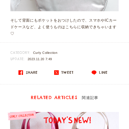
そして背面にもポケットをおつけしたので、スマホやICカー
ドケースなど、よく使うものはこちらに収納できちゃいます
♡
CATEGORY:
Curly Collection
UPDATE:
2023.11.20 7:49
SHARE
TWEET
LINE
RELATED ARTICLES
関連記事