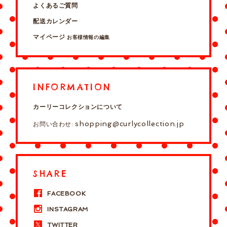
よくあるご質問
配送カレンダー
マイページ
お客様情報の編集
INFORMATION
カーリーコレクションについて
shopping@curlycollection.jp
お問い合わせ:
SHARE
FACEBOOK
INSTAGRAM
TWITTER