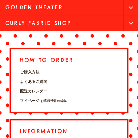
GOLDEN THEATER
CURLY FABRIC SHOP
HOW TO ORDER
ご購入方法
よくあるご質問
配送カレンダー
マイページ
お客様情報の編集
INFORMATION