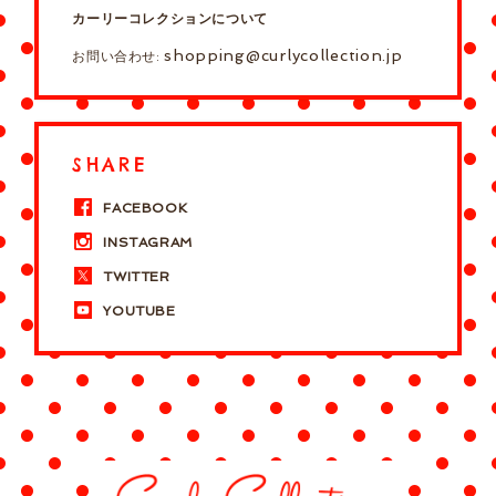
カーリーコレクションについて
shopping@curlycollection.jp
お問い合わせ:
SHARE
FACEBOOK
INSTAGRAM
TWITTER
YOUTUBE