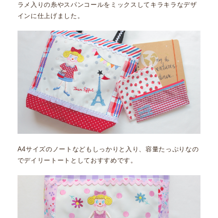
ラメ入りの糸やスパンコールをミックスしてキラキラなデザ
インに仕上げました。
A4サイズのノートなどもしっかりと入り、容量たっぷりなの
でデイリートートとしておすすめです。