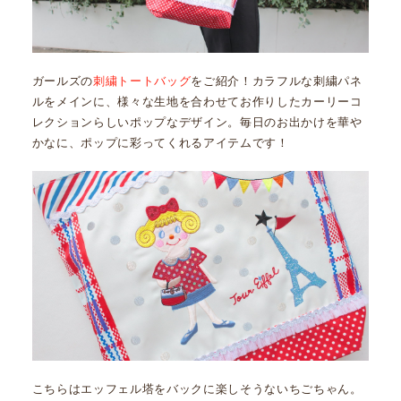
ガールズの
刺繍トートバッグ
をご紹介！カラフルな刺繍パネ
ルをメインに、様々な生地を合わせてお作りしたカーリーコ
レクションらしいポップなデザイン。毎日のお出かけを華や
かなに、ポップに彩ってくれるアイテムです！
こちらはエッフェル塔をバックに楽しそうないちごちゃん。