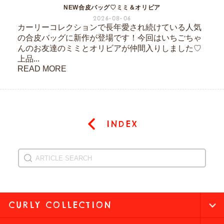
NEW合皮バッグ♡ミミ＆オリビア
2026-08-06
カーリーコレクションで長年愛され続けている人気
の合皮バッグに新作が登場です！今回はいちごちゃ
んのお友達のミミとオリビアが仲間入りしました♡
上品...
READ MORE
INDEX
CURLY COLLECTION