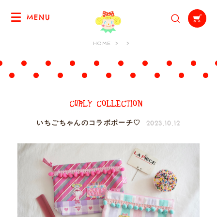
MENU
HOME
2023.10.12
いちごちゃんのコラボポーチ♡