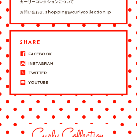
カーリーコレクションについて
shopping@curlycollection.jp
お問い合わせ:
SHARE
FACEBOOK
INSTAGRAM
TWITTER
YOUTUBE