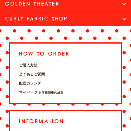
GOLDEN THEATER
CURLY FABRIC SHOP
HOW TO ORDER
ご購入方法
よくあるご質問
配送カレンダー
マイページ
お客様情報の編集
INFORMATION