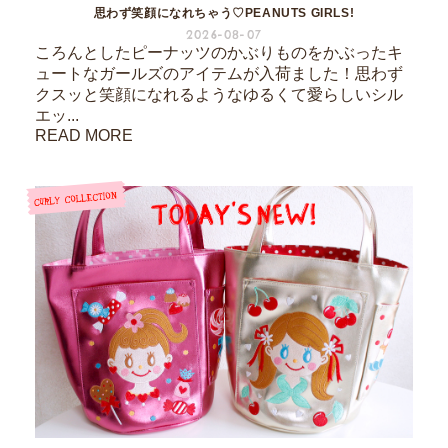
思わず笑顔になれちゃう♡PEANUTS GIRLS!
2026-08-07
ころんとしたピーナッツのかぶりものをかぶったキ
ュートなガールズのアイテムが入荷ました！思わず
クスッと笑顔になれるようなゆるくて愛らしいシル
エッ...
READ MORE