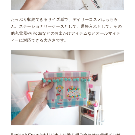
たっぷり収納できるサイズ感で、デイリーコスメはもちろ
ん、ステーショナリーケースとして、通帳入れとして、その
他充電器やiPodsなどのお出かけアイテムなどオールマイテ
ィーに対応できる大きさです。
SophieとCurlyのオリジナル生地を組み合わせたデザインが