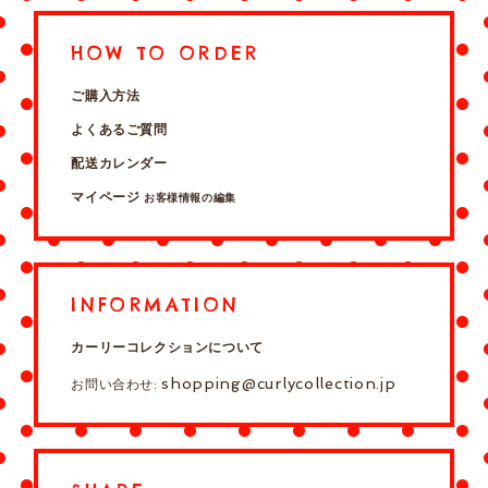
HOW TO ORDER
ご購入方法
よくあるご質問
配送カレンダー
マイページ
お客様情報の編集
INFORMATION
カーリーコレクションについて
shopping@curlycollection.jp
お問い合わせ: