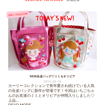
NEW合皮バッグ♡ミミ＆オリビア
2026-08-06
カーリーコレクションで長年愛され続けている人気
の合皮バッグに新作が登場です！今回はいちごちゃ
んのお友達のミミとオリビアが仲間入りしました♡
上品...