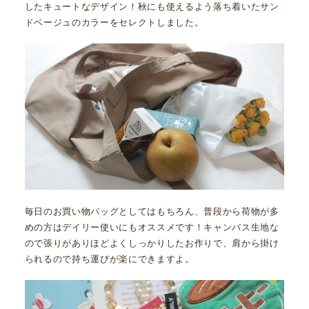
したキュートなデザイン！秋にも使えるよう落ち着いたサン
ドベージュのカラーをセレクトしました。
毎日のお買い物バッグとしてはもちろん、普段から荷物が多
めの方はデイリー使いにもオススメです！キャンバス生地な
ので張りがありほどよくしっかりしたお作りで、肩から掛け
られるので持ち運びが楽にできますよ。