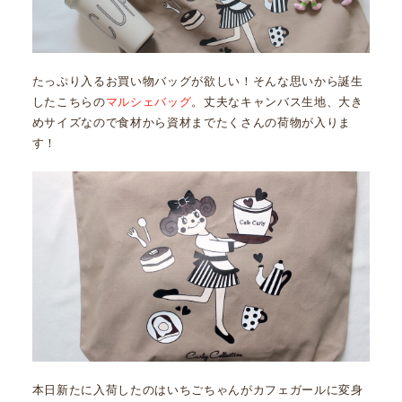
たっぷり入るお買い物バッグが欲しい！そんな思いから誕生
したこちらの
マルシェバッグ
。丈夫なキャンバス生地、大き
めサイズなので食材から資材までたくさんの荷物が入りま
す！
本日新たに入荷したのはいちごちゃんがカフェガールに変身