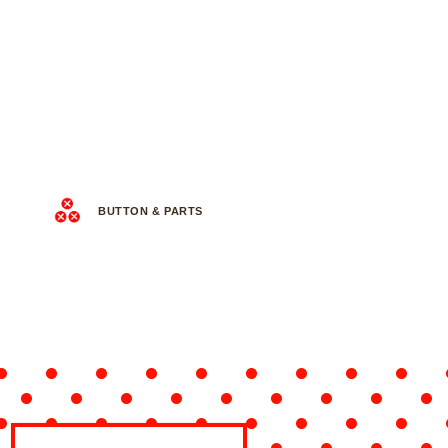
BUTTON & PARTS