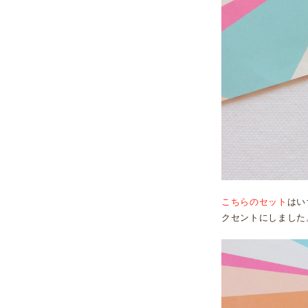
こちらのセット
はい
クセントにしました