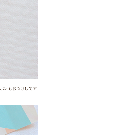
ポンもおつけしてア