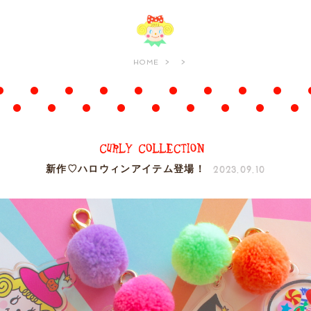
HOME
2023.09.10
新作♡ハロウィンアイテム登場！