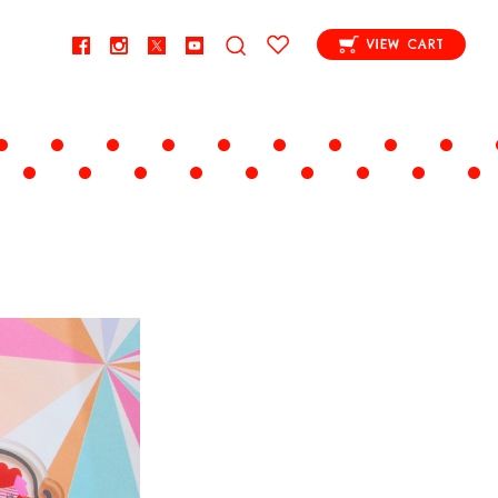
VIEW CART