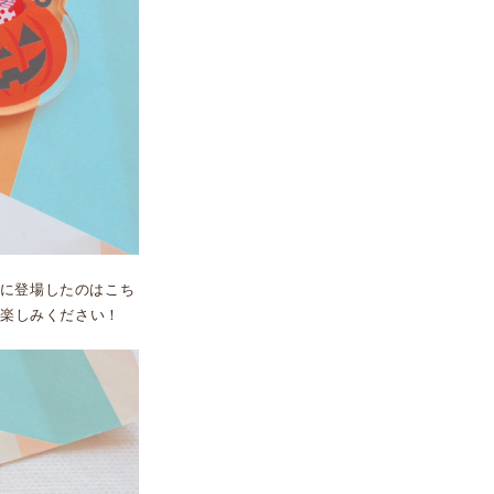
に登場したのはこち
お楽しみください！