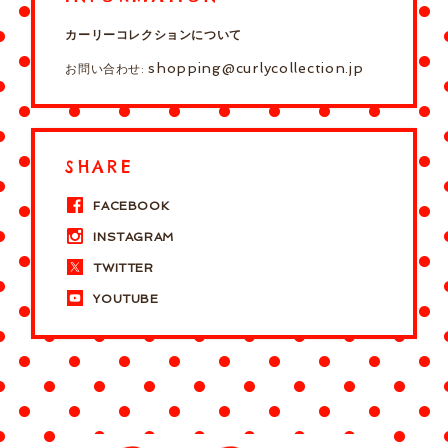
カーリーコレクションについて
shopping@curlycollection.jp
お問い合わせ:
SHARE
FACEBOOK
INSTAGRAM
TWITTER
YOUTUBE