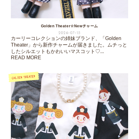
Golden Theater☆Newチャーム
2026-07-15
カーリーコレクションの姉妹ブランド、「Golden
Theater」から新作チャームが届きました。ムチっと
したシルエットもかわいいマスコット♡...
READ MORE