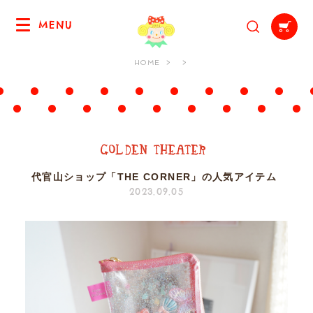
MENU
HOME
代官山ショップ「THE CORNER」の人気アイテム
2023.09.05