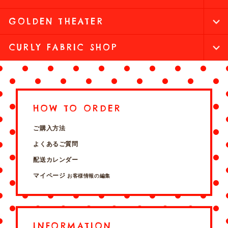
GOLDEN THEATER
CURLY FABRIC SHOP
HOW TO ORDER
ご購入方法
よくあるご質問
配送カレンダー
マイページ
お客様情報の編集
INFORMATION