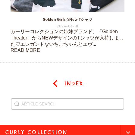
Golden Girls☆New Tシャツ
2026-06-18
カーリーコレクションの姉妹ブランド、「Golden
Theater」からNEWデザインのTシャツが入荷しまし
た♡エレガントないちごちゃんとエヴ...
READ MORE
INDEX
CURLY COLLECTION