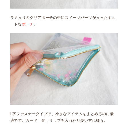
ラメ入りのクリアポーチの中にスイーツパーツが入ったキュ
ートな
ポーチ
。
L字ファスナータイプで、小さなアイテムをまとめるのに最
適です。カード、鍵、リップを入れたり使い方は様々。