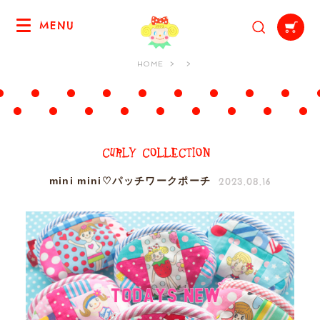
MENU
HOME
2023.08.16
mini mini♡パッチワークポーチ