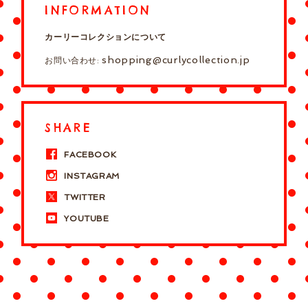
INFORMATION
カーリーコレクションについて
shopping@curlycollection.jp
お問い合わせ:
SHARE
FACEBOOK
INSTAGRAM
TWITTER
YOUTUBE