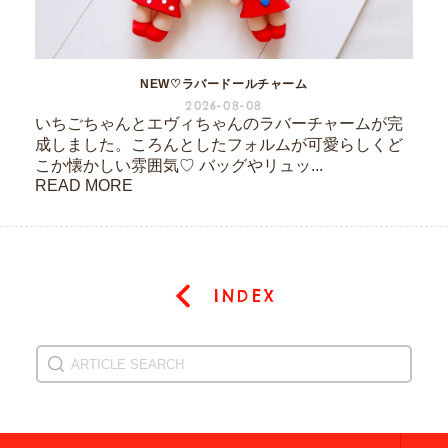
NEW♡ラバードールチャーム
2026-08-08
いちごちゃんとエヴィちゃんのラバーチャームが完
成しました。ころんとしたフォルムが可愛らしくど
こか懐かしい雰囲気♡ バッグやリュッ...
READ MORE
INDEX