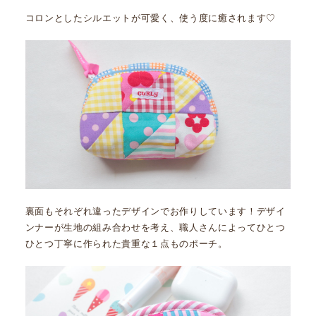
コロンとしたシルエットが可愛く、使う度に癒されます♡
裏面もそれぞれ違ったデザインでお作りしています！デザイ
ンナーが生地の組み合わせを考え、職人さんによってひとつ
ひとつ丁寧に作られた貴重な１点ものポーチ。