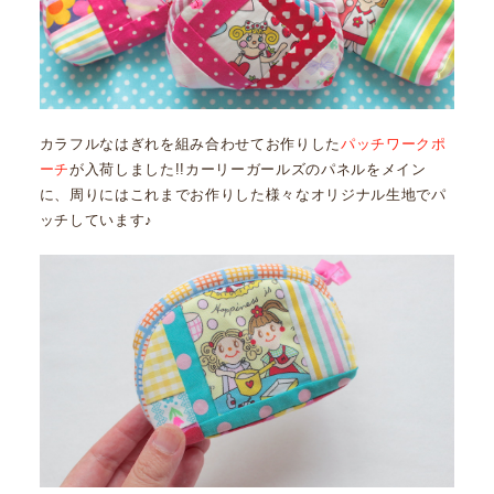
カラフルなはぎれを組み合わせてお作りした
パッチワークポ
ーチ
が入荷しました!!カーリーガールズのパネルをメイン
に、周りにはこれまでお作りした様々なオリジナル生地でパ
ッチしています♪