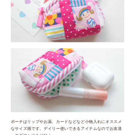
ポーチはリップやお薬、カードなどなど小物入れにオススメ
なサイズ感です。デイリー使いできるアイテムなのでお友達