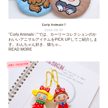
Curly Animals♡
2026-08-09
"Curly Animals♡"では、カーリーコレクションのか
わいいアニマルアイテムをPICK UPしてご紹介しま
す。わんちゃん好き、猫ちゃ...
READ MORE