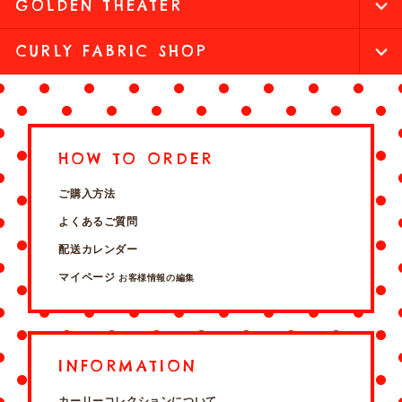
GOLDEN THEATER
CURLY FABRIC SHOP
HOW TO ORDER
ご購入方法
よくあるご質問
配送カレンダー
マイページ
お客様情報の編集
INFORMATION
カーリーコレクションについて