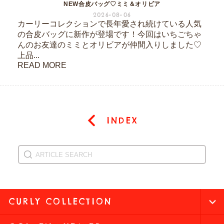
NEW合皮バッグ♡ミミ＆オリビア
2026-08-06
カーリーコレクションで長年愛され続けている人気
の合皮バッグに新作が登場です！今回はいちごちゃ
んのお友達のミミとオリビアが仲間入りしました♡
上品...
READ MORE
INDEX
CURLY COLLECTION