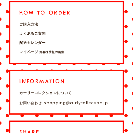
HOW TO ORDER
ご購入方法
よくあるご質問
配送カレンダー
マイページ
お客様情報の編集
INFORMATION
カーリーコレクションについて
shopping@curlycollection.jp
お問い合わせ:
SHARE