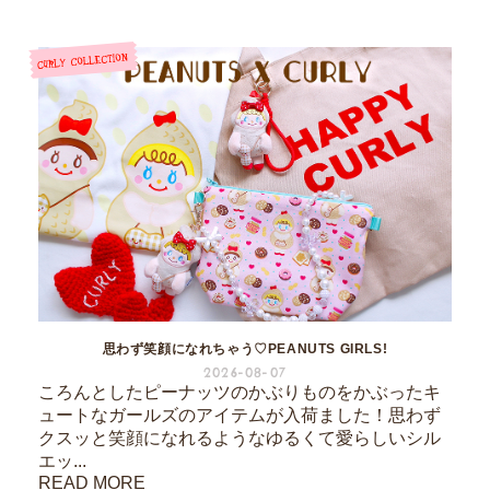
思わず笑顔になれちゃう♡PEANUTS GIRLS!
2026-08-07
ころんとしたピーナッツのかぶりものをかぶったキ
ュートなガールズのアイテムが入荷ました！思わず
クスッと笑顔になれるようなゆるくて愛らしいシル
エッ...
READ MORE