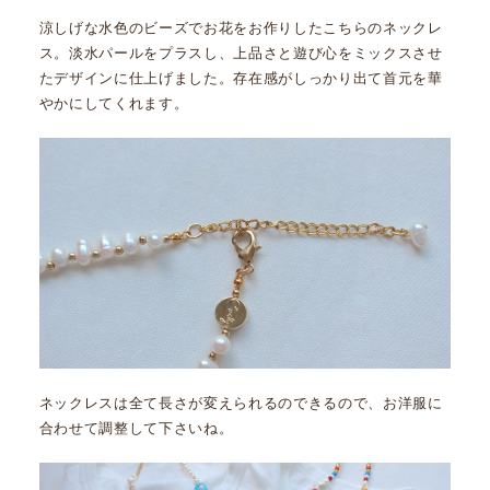
涼しげな水色のビーズでお花をお作りしたこちらのネックレ
ス。淡水パールをプラスし、上品さと遊び心をミックスさせ
たデザインに仕上げました。存在感がしっかり出て首元を華
やかにしてくれます。
ネックレスは全て長さが変えられるのできるので、お洋服に
合わせて調整して下さいね。