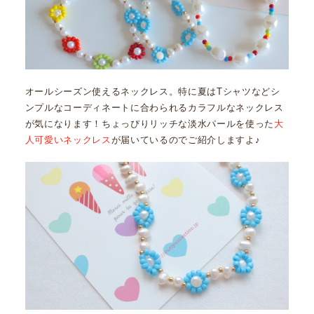
オールシーズン使えるネックレス。特に夏はTシャツなどシ
ンプルなコーディネートに合わられるカラフルなネックレス
が気になります！ちょっぴりリッチな淡水パールを使った
大
人可愛いネックレス
が届いているのでご紹介しますよ♪