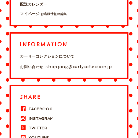
配送カレンダー
マイページ
お客様情報の編集
INFORMATION
カーリーコレクションについて
shopping@curlycollection.jp
お問い合わせ:
SHARE
FACEBOOK
INSTAGRAM
TWITTER
YOUTUBE