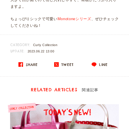
ますよ。
ちょっぴりシックで可愛い
Monotoneシリーズ
、ぜひチェック
してくださいね！
CATEGORY:
Curly Collection
UPDATE:
2023.06.22 13:00
SHARE
TWEET
LINE
RELATED ARTICLES
関連記事