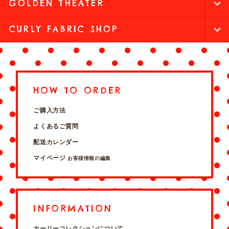
GOLDEN THEATER
CURLY FABRIC SHOP
HOW TO ORDER
ご購入方法
よくあるご質問
配送カレンダー
マイページ
お客様情報の編集
INFORMATION
カーリーコレクションについて