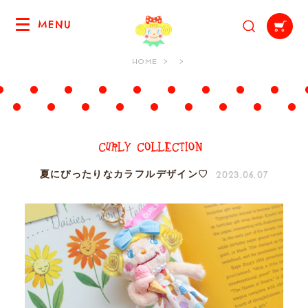
MENU
HOME
2023.06.07
夏にぴったりなカラフルデザイン♡