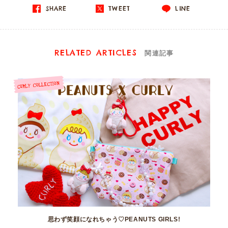
SHARE
TWEET
LINE
RELATED ARTICLES
関連記事
思わず笑顔になれちゃう♡PEANUTS GIRLS!