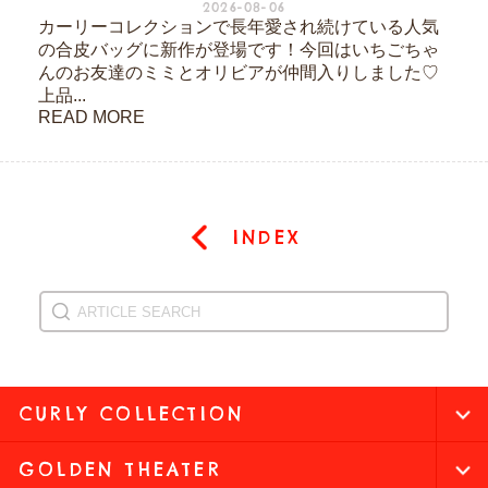
2026-08-06
カーリーコレクションで長年愛され続けている人気
の合皮バッグに新作が登場です！今回はいちごちゃ
んのお友達のミミとオリビアが仲間入りしました♡
上品...
READ MORE
INDEX
CURLY COLLECTION
GOLDEN THEATER