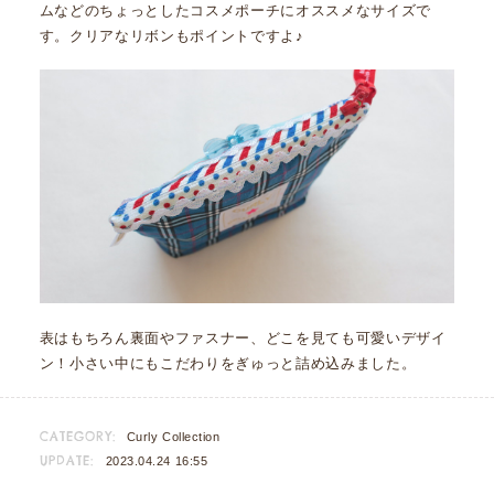
ムなどのちょっとしたコスメポーチにオススメなサイズで
す。クリアなリボンもポイントですよ♪
表はもちろん裏面やファスナー、どこを見ても可愛いデザイ
ン！小さい中にもこだわりをぎゅっと詰め込みました。
CATEGORY:
Curly Collection
UPDATE:
2023.04.24 16:55