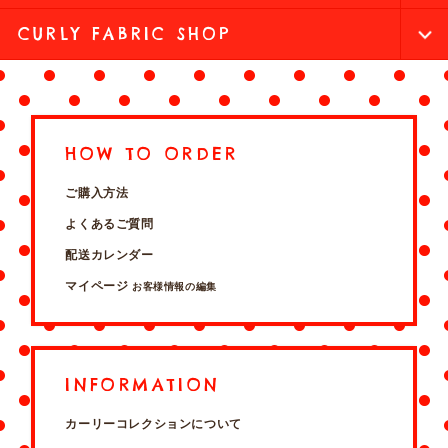
CURLY FABRIC SHOP
HOW TO ORDER
ご購入方法
よくあるご質問
配送カレンダー
マイページ
お客様情報の編集
INFORMATION
カーリーコレクションについて