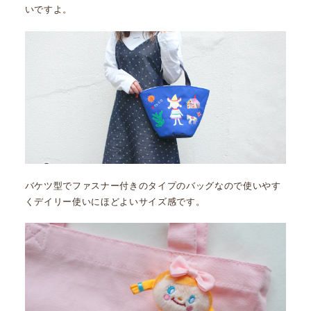
いですよ。
バケツ型でファスナー付きのタイプのバッグなので使いやす
くデイリー使いにほどよいサイズ感です。