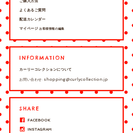
ご購入方法
よくあるご質問
配送カレンダー
マイページ
お客様情報の編集
INFORMATION
カーリーコレクションについて
shopping@curlycollection.jp
お問い合わせ:
SHARE
FACEBOOK
INSTAGRAM