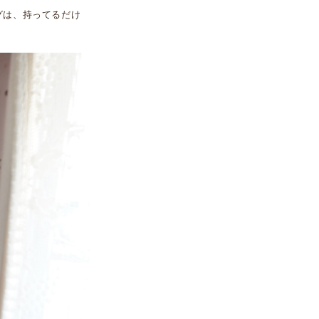
グは、持ってるだけ