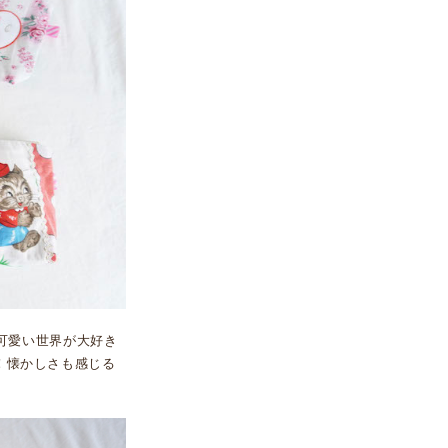
可愛い世界が大好き
！懐かしさも感じる