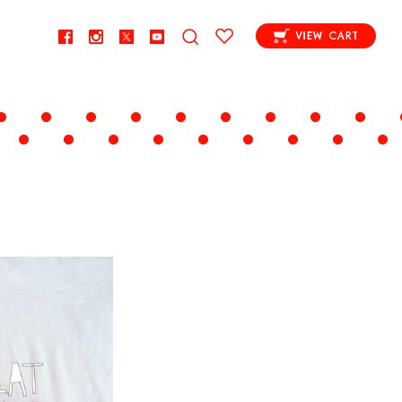
VIEW CART