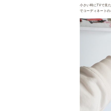
小さい時にTVで見
でコーディネートの