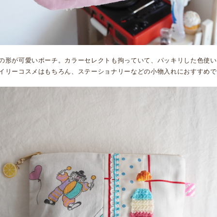
の形が可愛いポーチ。カラーセレクトも拘っていて、パッキリした色使い
イリーコスメはもちろん、ステーショナリーなどの小物入れにおすすめで