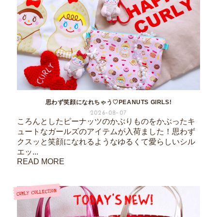
思わず笑顔になれちゃう♡PEANUTS GIRLS!
2026-08-07
ころんとしたピーナッツのかぶりものをかぶったキ
ュートなガールズのアイテムが入荷ました！思わず
クスッと笑顔になれるようなゆるくて愛らしいシル
エッ...
READ MORE