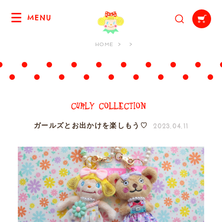
MENU
HOME
2023.04.11
ガールズとお出かけを楽しもう♡