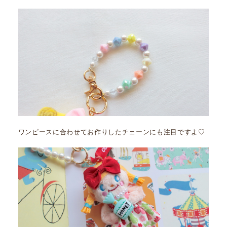
ワンピースに合わせてお作りしたチェーンにも注目ですよ♡