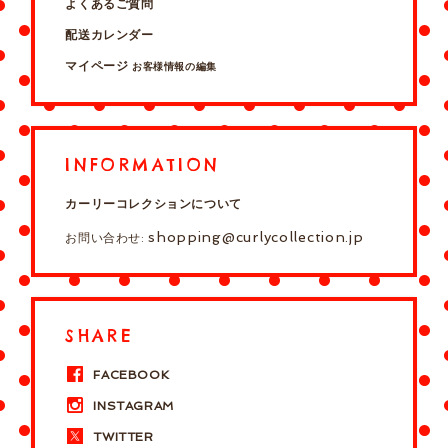
よくあるご質問
配送カレンダー
マイページ
お客様情報の編集
INFORMATION
カーリーコレクションについて
shopping@curlycollection.jp
お問い合わせ:
SHARE
FACEBOOK
INSTAGRAM
TWITTER