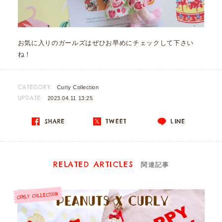
お気に入りのガールズはぜひお早めにチェックして下さい
ね！
CATEGORY:
Curly Collection
UPDATE:
2023.04.11 13:25
SHARE
TWEET
LINE
RELATED ARTICLES
関連記事