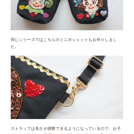
同じシリーズではこちらのミニポシェットもお作りしまし
た。
ストラップは長さが調整できるようになっているので、お子