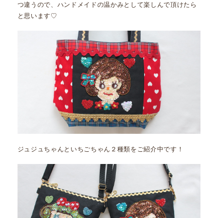
つ違うので、ハンドメイドの温かみとして楽しんで頂けたら
と思います♡
ジュジュちゃんといちごちゃん２種類をご紹介中です！