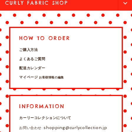
CURLY FABRIC SHOP
HOW TO ORDER
ご購入方法
よくあるご質問
配送カレンダー
マイページ
お客様情報の編集
INFORMATION
カーリーコレクションについて
shopping@curlycollection.jp
お問い合わせ: