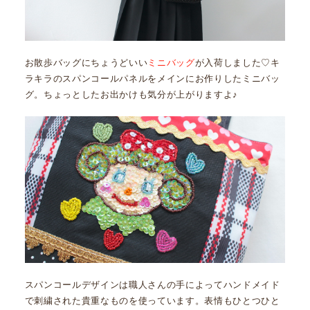
お散歩バッグにちょうどいい
ミニバッグ
が入荷しました♡キ
ラキラのスパンコールパネルをメインにお作りしたミニバッ
グ。ちょっとしたお出かけも気分が上がりますよ♪
スパンコールデザインは職人さんの手によってハンドメイド
で刺繍された貴重なものを使っています。表情もひとつひと