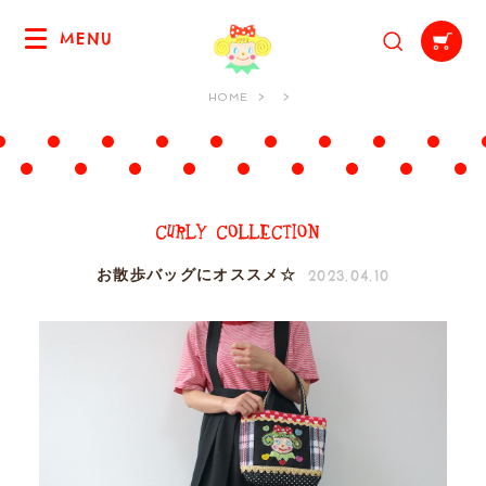
MENU
HOME
2023.04.10
お散歩バッグにオススメ☆