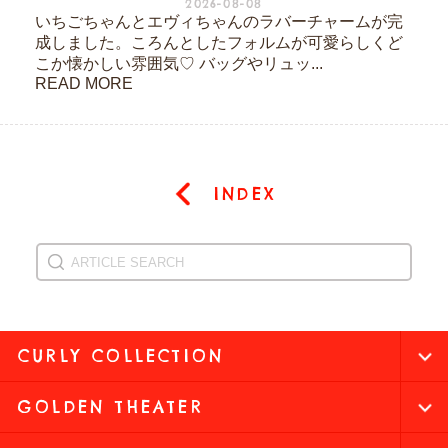
2026-08-08
いちごちゃんとエヴィちゃんのラバーチャームが完
成しました。ころんとしたフォルムが可愛らしくど
こか懐かしい雰囲気♡ バッグやリュッ...
READ MORE
INDEX
CURLY COLLECTION
GOLDEN THEATER