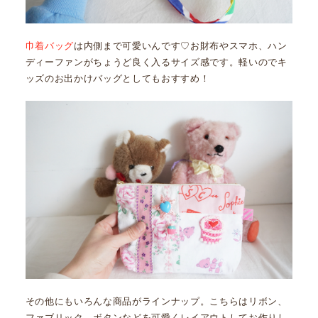
巾着バッグ
は内側まで可愛いんです♡お財布やスマホ、ハン
ディーファンがちょうど良く入るサイズ感です。軽いのでキ
ッズのお出かけバッグとしてもおすすめ！
その他にもいろんな商品がラインナップ。こちらはリボン、
ファブリック、ボタンなどを可愛くレイアウトしてお作りし