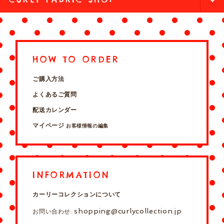
HOW TO ORDER
ご購入方法
よくあるご質問
配送カレンダー
マイページ
お客様情報の編集
INFORMATION
カーリーコレクションについて
shopping@curlycollection.jp
お問い合わせ: