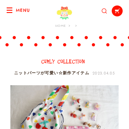
MENU
HOME
2023.04.05
ニットパーツが可愛い☆新作アイテム