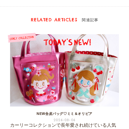
RELATED ARTICLES
関連記事
NEW合皮バッグ♡ミミ＆オリビア
2026-08-06
カーリーコレクションで長年愛され続けている人気