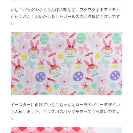
いちごバッグやさくらんぼの靴など、ワクワクするアイテム
がたくさん！おめかしをしたガールズのお洋服にも注目です
♡
イースターに向けていちごちゃんとローラのバニーデザイン
も入荷しました。キッズ用のバッグを作っても可愛いですよ
♡