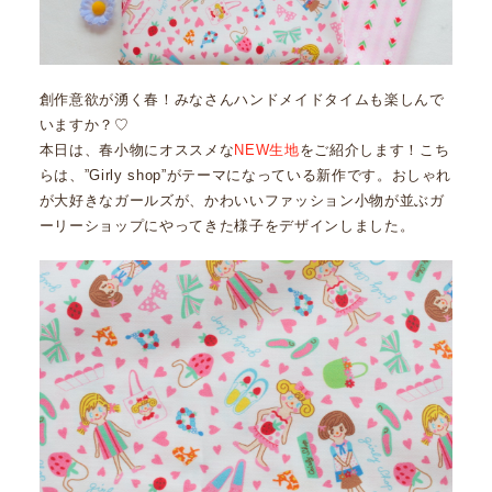
創作意欲が湧く春！みなさんハンドメイドタイムも楽しんで
いますか？♡
本日は、春小物にオススメな
NEW生地
をご紹介します！こち
らは、”Girly shop”がテーマになっている新作です。おしゃれ
が大好きなガールズが、かわいいファッション小物が並ぶガ
ーリーショップにやってきた様子をデザインしました。