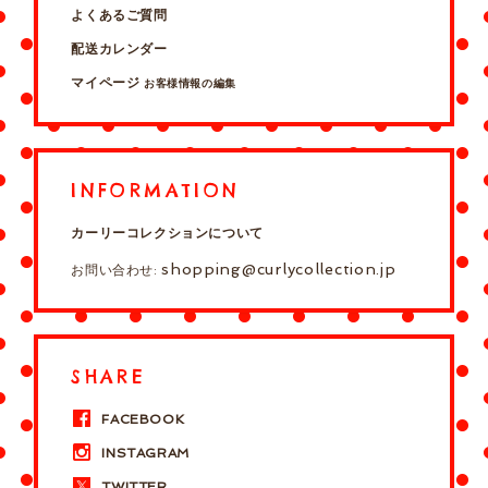
よくあるご質問
配送カレンダー
マイページ
お客様情報の編集
INFORMATION
カーリーコレクションについて
shopping@curlycollection.jp
お問い合わせ:
SHARE
FACEBOOK
INSTAGRAM
TWITTER