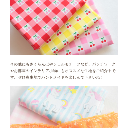
その他にもさくらんぼやシェルモチーフなど、パッチワーク
やお部屋のインテリア小物にもオススメな生地をご紹介中で
す。ぜひ春生地でハンドメイドを楽しんで下さいね！