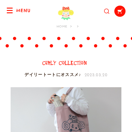
MENU
HOME
2023.03.20
デイリートートにオススメ♪