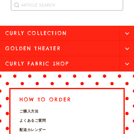
CURLY COLLECTION
GOLDEN THEATER
CURLY FABRIC SHOP
HOW TO ORDER
ご購入方法
よくあるご質問
配送カレンダー