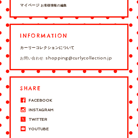
マイページ
お客様情報の編集
INFORMATION
カーリーコレクションについて
shopping@curlycollection.jp
お問い合わせ:
SHARE
FACEBOOK
INSTAGRAM
TWITTER
YOUTUBE