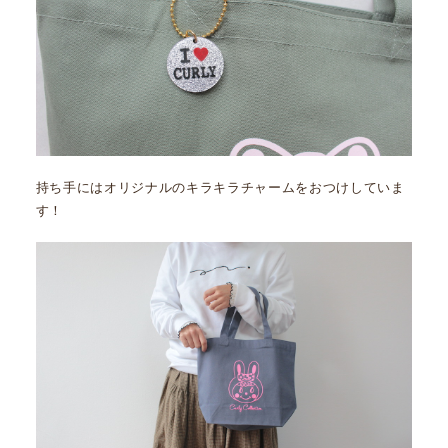
持ち手にはオリジナルのキラキラチャームをおつけしていま
す！