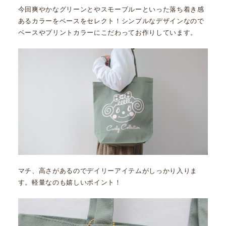
今回爽やかなグリーンとやスモーブルーといった落ち着き感
あるカラーをベースをセレクト！シンプルなデザインなので
ベースやプリントカラーにこだわってお作りしています。
マチ、高さがあるのでデイリーアイテムがしっかり入りま
す。軽量なのも嬉しいポイント！