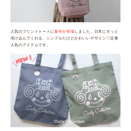
人気のプリントトートに
新作が登場
しました。日常にすっと
溶け込んでくれる、シンプルだけどかわいいデザイン♡定番
人気のアイテムです。