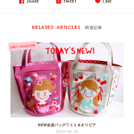
SHARE
TWEET
LINE
RELATED ARTICLES
関連記事
NEW合皮バッグ♡ミミ＆オリビア
2026-08-06