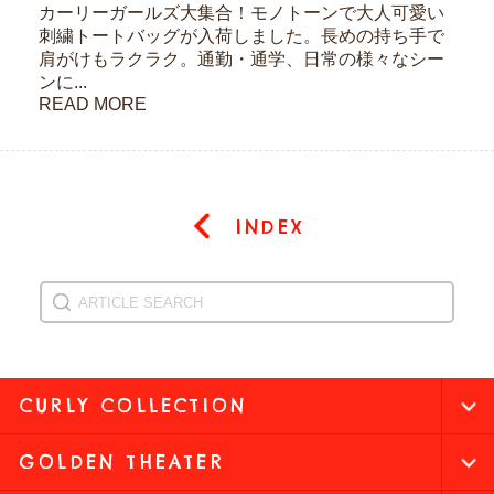
カーリーガールズ大集合！モノトーンで大人可愛い
刺繍トートバッグが入荷しました。長めの持ち手で
肩がけもラクラク。通勤・通学、日常の様々なシー
ンに...
READ MORE
INDEX
CURLY COLLECTION
GOLDEN THEATER