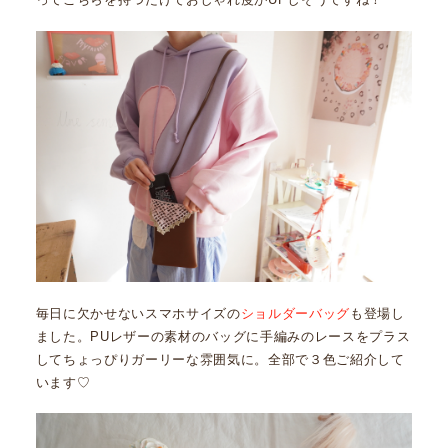
毎日に欠かせないスマホサイズの
ショルダーバッグ
も登場し
ました。PUレザーの素材のバッグに手編みのレースをプラス
してちょっぴりガーリーな雰囲気に。全部で３色ご紹介して
います♡