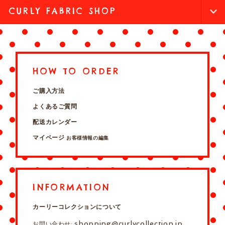
CURLY FABRIC SHOP
HOW TO ORDER
ご購入方法
よくあるご質問
配送カレンダー
マイページ
お客様情報の編集
INFORMATION
カーリーコレクションについて
shopping@curlycollection.jp
お問い合わせ: