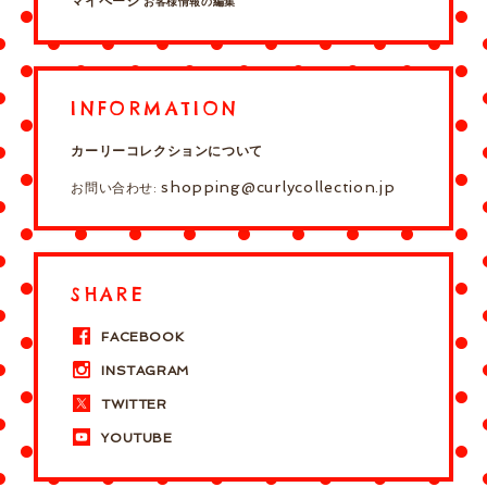
マイページ
お客様情報の編集
INFORMATION
カーリーコレクションについて
shopping@curlycollection.jp
お問い合わせ:
SHARE
FACEBOOK
INSTAGRAM
TWITTER
YOUTUBE