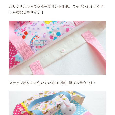
オリジナルキャラクタープリント生地、ワッペンをミックス
した贅沢なデザイン！
スナップボタンも付いているので持ち運びも安心です♪