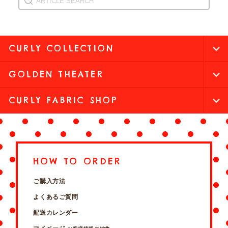
CURLY COLLECTION
GOLDEN THEATER
CURLY FABRIC SHOP
HOW TO ORDER
ご購入方法
よくあるご質問
配送カレンダー