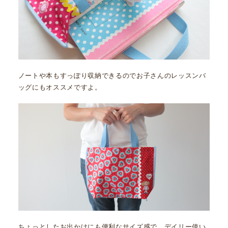
ノートや本もすっぽり収納できるのでお子さんのレッスンバ
ッグにもオススメですよ。
ちょっとしたお出かけにも便利なサイズ感で、デイリー使い