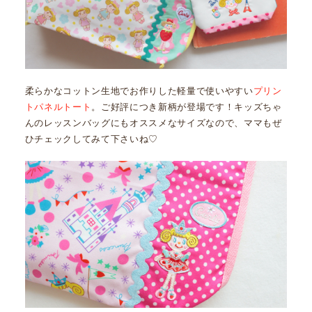
柔らかなコットン生地でお作りした軽量で使いやすい
プリン
トパネルトート
。ご好評につき新柄が登場です！キッズちゃ
んのレッスンバッグにもオススメなサイズなので、ママもぜ
ひチェックしてみて下さいね♡