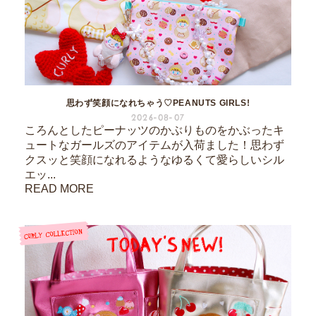
思わず笑顔になれちゃう♡PEANUTS GIRLS!
2026-08-07
ころんとしたピーナッツのかぶりものをかぶったキ
ュートなガールズのアイテムが入荷ました！思わず
クスッと笑顔になれるようなゆるくて愛らしいシル
エッ...
READ MORE