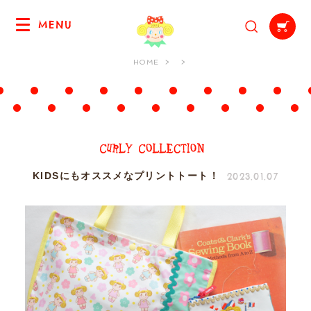
MENU
HOME
2023.01.07
KIDSにもオススメなプリントトート！