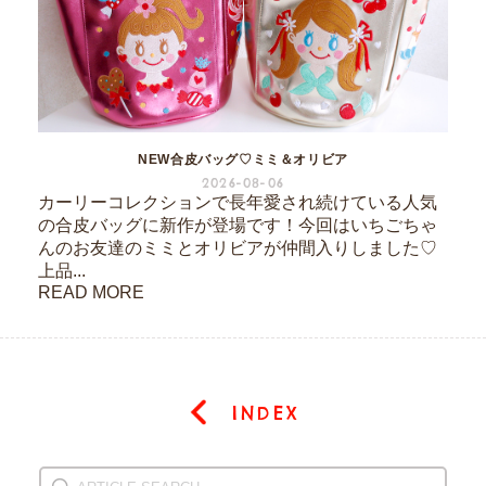
NEW合皮バッグ♡ミミ＆オリビア
2026-08-06
カーリーコレクションで長年愛され続けている人気
の合皮バッグに新作が登場です！今回はいちごちゃ
んのお友達のミミとオリビアが仲間入りしました♡
上品...
READ MORE
INDEX