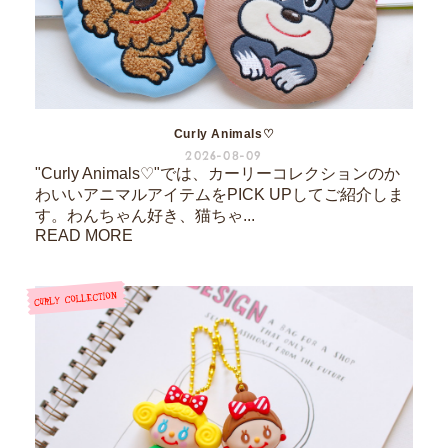
Curly Animals♡
2026-08-09
"Curly Animals♡"では、カーリーコレクションのか
わいいアニマルアイテムをPICK UPしてご紹介しま
す。わんちゃん好き、猫ちゃ...
READ MORE