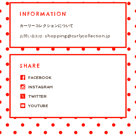
INFORMATION
カーリーコレクションについて
shopping@curlycollection.jp
お問い合わせ:
SHARE
FACEBOOK
INSTAGRAM
TWITTER
YOUTUBE