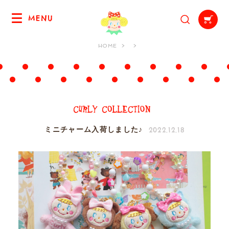
MENU
HOME
2022.12.18
ミニチャーム入荷しました♪