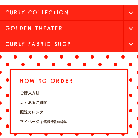
CURLY COLLECTION
GOLDEN THEATER
CURLY FABRIC SHOP
HOW TO ORDER
ご購入方法
よくあるご質問
配送カレンダー
マイページ
お客様情報の編集