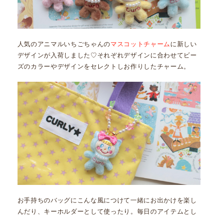
人気のアニマルいちごちゃんの
マスコットチャーム
に新しい
デザインが入荷しました♡それぞれデザインに合わせてビー
ズのカラーやデザインをセレクトしお作りしたチャーム。
お手持ちのバッグにこんな風につけて一緒にお出かけを楽し
んだり、キーホルダーとして使ったり。毎日のアイテムとし