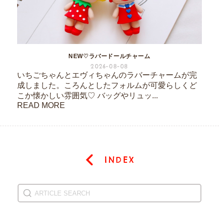
NEW♡ラバードールチャーム
2026-08-08
いちごちゃんとエヴィちゃんのラバーチャームが完
成しました。ころんとしたフォルムが可愛らしくど
こか懐かしい雰囲気♡ バッグやリュッ...
READ MORE
INDEX