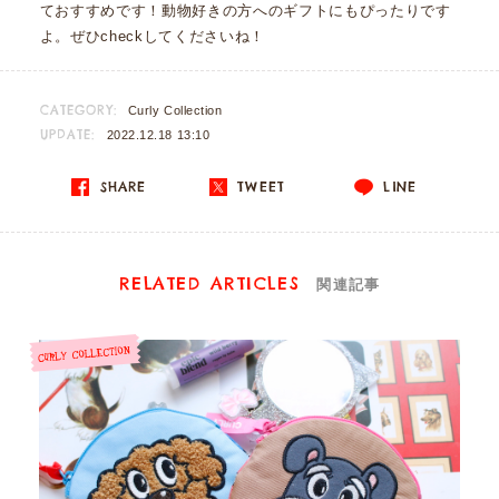
ておすすめです！動物好きの方へのギフトにもぴったりです
よ。ぜひcheckしてくださいね！
CATEGORY:
Curly Collection
UPDATE:
2022.12.18 13:10
SHARE
TWEET
LINE
RELATED ARTICLES
関連記事