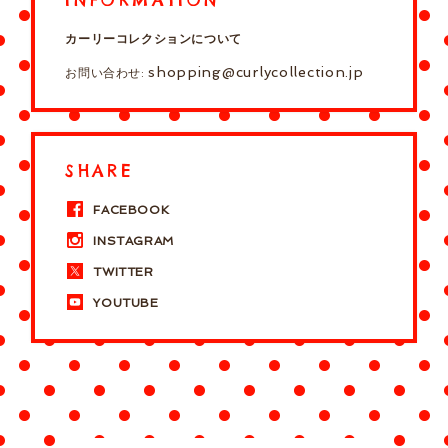
カーリーコレクションについて
shopping@curlycollection.jp
お問い合わせ:
SHARE
FACEBOOK
INSTAGRAM
TWITTER
YOUTUBE