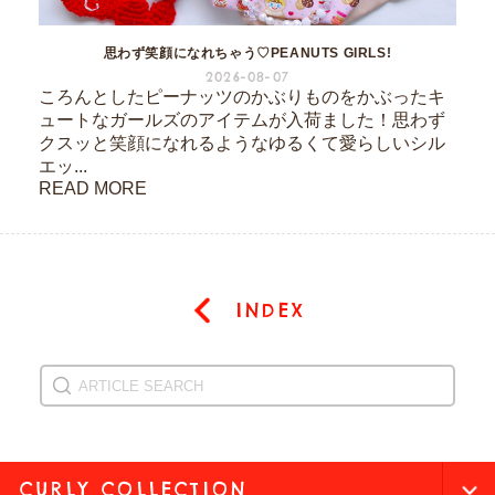
思わず笑顔になれちゃう♡PEANUTS GIRLS!
2026-08-07
ころんとしたピーナッツのかぶりものをかぶったキ
ュートなガールズのアイテムが入荷ました！思わず
クスッと笑顔になれるようなゆるくて愛らしいシル
エッ...
READ MORE
INDEX
CURLY COLLECTION