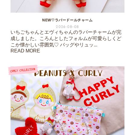
NEW♡ラバードールチャーム
2026-08-08
いちごちゃんとエヴィちゃんのラバーチャームが完
成しました。ころんとしたフォルムが可愛らしくど
こか懐かしい雰囲気♡ バッグやリュッ...
READ MORE