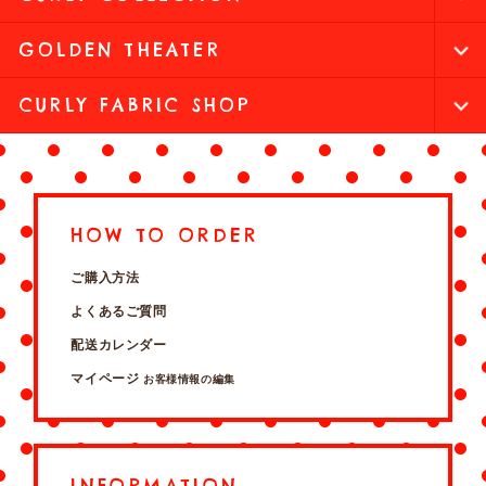
GOLDEN THEATER
CURLY FABRIC SHOP
HOW TO ORDER
ご購入方法
よくあるご質問
配送カレンダー
マイページ
お客様情報の編集
INFORMATION