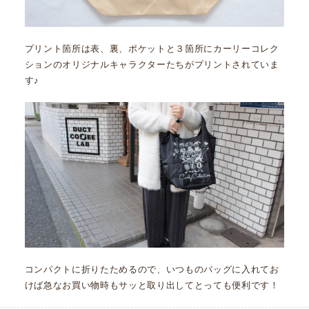
プリント箇所は表、裏、ポケットと３箇所にカーリーコレク
ションのオリジナルキャラクターたちがプリントされていま
す♪
コンパクトに折りたためるので、いつものバッグに入れてお
けば急なお買い物時もサッと取り出してとっても便利です！