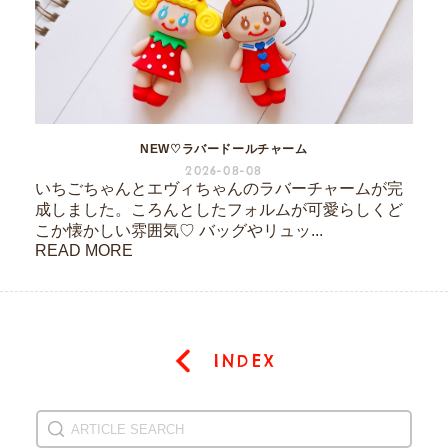
NEW♡ラバードールチャーム
2026-08-08
いちごちゃんとエヴィちゃんのラバーチャームが完
成しました。ころんとしたフォルムが可愛らしくど
こか懐かしい雰囲気♡ バッグやリュッ...
READ MORE
INDEX