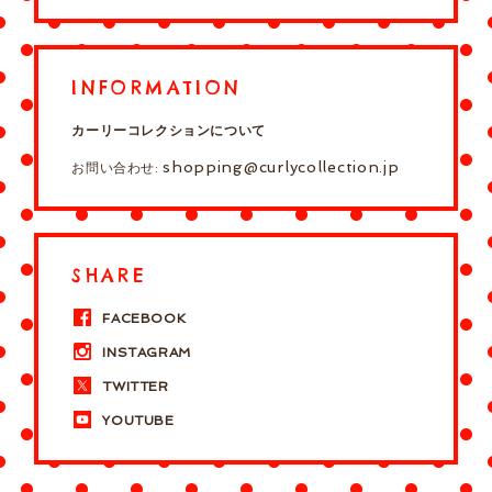
INFORMATION
カーリーコレクションについて
shopping@curlycollection.jp
お問い合わせ:
SHARE
FACEBOOK
INSTAGRAM
TWITTER
YOUTUBE