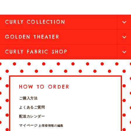
CURLY COLLECTION
GOLDEN THEATER
CURLY FABRIC SHOP
HOW TO ORDER
ご購入方法
よくあるご質問
配送カレンダー
マイページ
お客様情報の編集