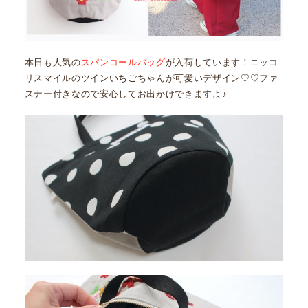
本日も人気の
スパンコールバッグ
が入荷しています！ニッコ
リスマイルのツインいちごちゃんが可愛いデザイン♡♡ファ
スナー付きなので安心してお出かけできますよ♪