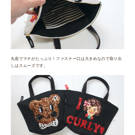
丸底でマチがたっぷり！ファスナー口は大きめなので取り出
しはスムーズです。