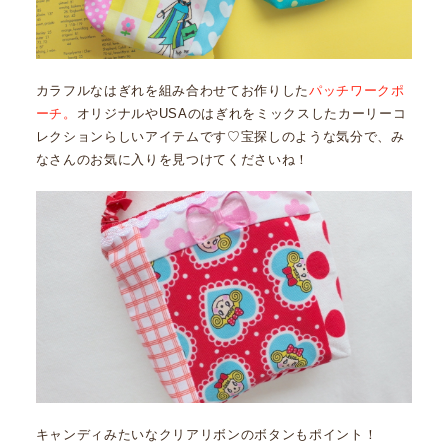
カラフルなはぎれを組み合わせてお作りした
パッチワークポ
ーチ。
オリジナルやUSAのはぎれをミックスしたカーリーコ
レクションらしいアイテムです♡宝探しのような気分で、み
なさんのお気に入りを見つけてくださいね！
キャンディみたいなクリアリボンのボタンもポイント！