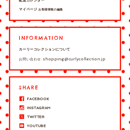
配送カレンダー
マイページ
お客様情報の編集
INFORMATION
カーリーコレクションについて
shopping@curlycollection.jp
お問い合わせ:
SHARE
FACEBOOK
INSTAGRAM
TWITTER
YOUTUBE