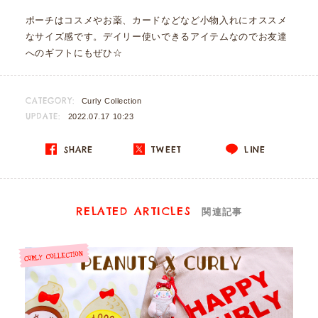
ポーチはコスメやお薬、カードなどなど小物入れにオススメ
なサイズ感です。デイリー使いできるアイテムなのでお友達
へのギフトにもぜひ☆
CATEGORY:
Curly Collection
UPDATE:
2022.07.17 10:23
SHARE
TWEET
LINE
RELATED ARTICLES
関連記事