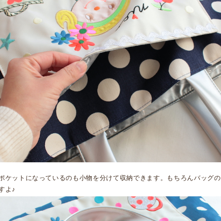
ポケットになっているのも小物を分けて収納できます。もちろんバッグの
すよ♪