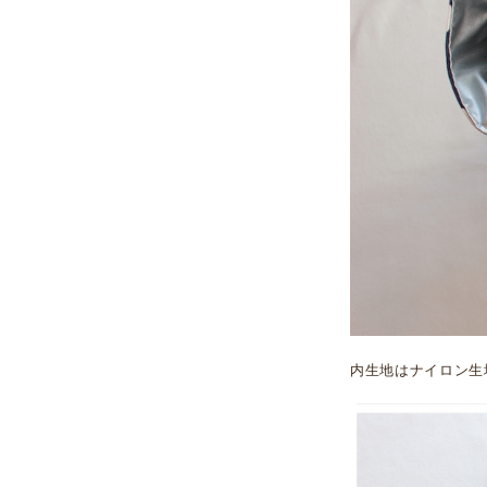
内生地はナイロン生