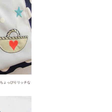
ちょっぴりリッチな