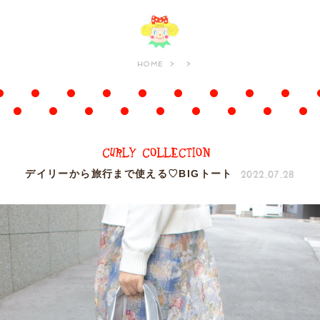
HOME
2022.07.28
デイリーから旅行まで使える♡BIGトート