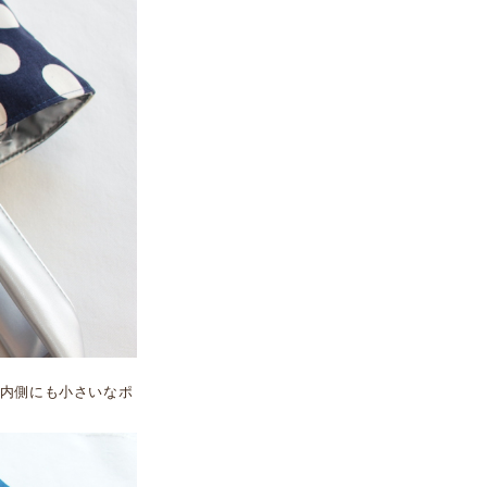
内側にも小さいなポ