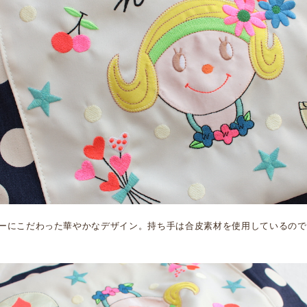
ーにこだわった華やかなデザイン。持ち手は合皮素材を使用しているので