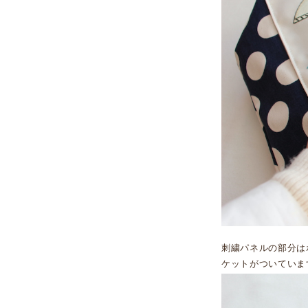
刺繍パネルの部分は
ケットがついていま