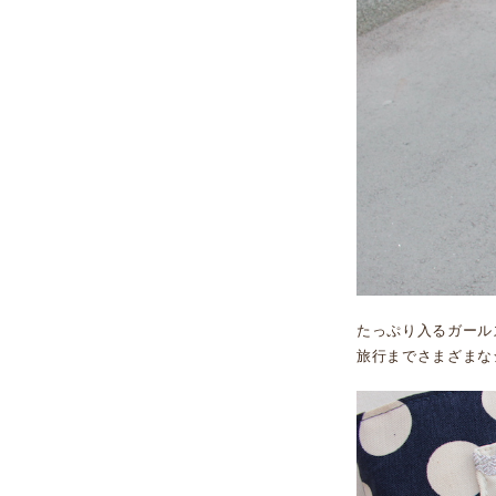
たっぷり入るガール
旅行までさまざまな