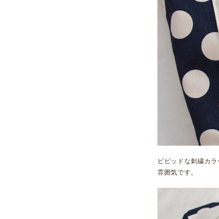
ビビッドな刺繍カラ
雰囲気です。