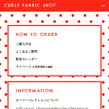
CURLY FABRIC SHOP
HOW TO ORDER
ご購入方法
よくあるご質問
配送カレンダー
マイページ
お客様情報の編集
INFORMATION
カーリーコレクションについて
shopping@curlycollection.jp
お問い合わせ: