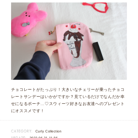
チョコレートがたっぷり！大きいなチェリーが乗ったチョコ
レートサンデーはいかがですか？見ているだけでなんだか幸
せになるポーチ…♡スウィーツ好きなお友達へのプレゼント
にオススメです！
CATEGORY:
Curly Collection