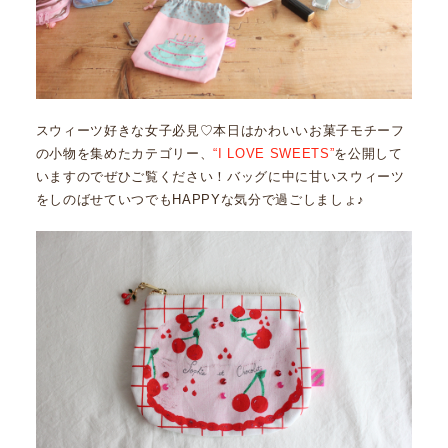
スウィーツ好きな女子必見♡本日はかわいいお菓子モチーフ
の小物を集めたカテゴリー、
“I LOVE SWEETS”
を公開して
いますのでぜひご覧ください！バッグに中に甘いスウィーツ
をしのばせていつでもHAPPYな気分で過ごしましょ♪