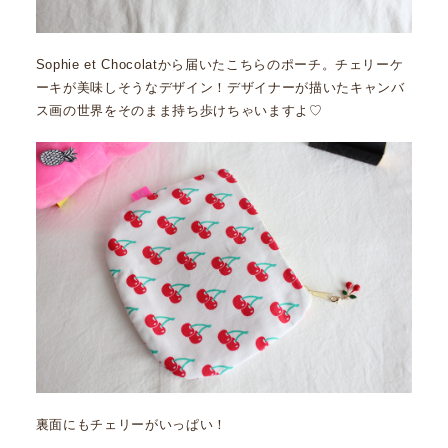
Sophie et Chocolatから届いたこちらのポーチ。チェリーケ
ーキが美味しそうなデザイン！デザイナーが描いたキャンバ
ス画の世界をそのまま持ち歩けちゃいますよ♡
裏面にもチェリーがいっぱい！