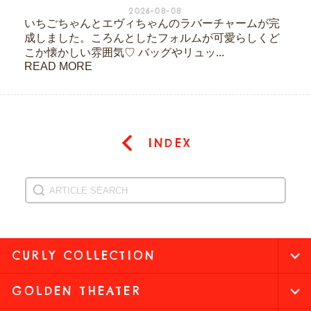
2026-08-08
いちごちゃんとエヴィちゃんのラバーチャームが完
成しました。ころんとしたフォルムが可愛らしくど
こか懐かしい雰囲気♡ バッグやリュッ...
READ MORE
INDEX
CURLY COLLECTION
GOLDEN THEATER