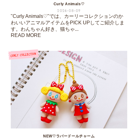
Curly Animals♡
2026-08-09
"Curly Animals♡"では、カーリーコレクションのか
わいいアニマルアイテムをPICK UPしてご紹介しま
す。わんちゃん好き、猫ちゃ...
READ MORE
NEW♡ラバードールチャーム