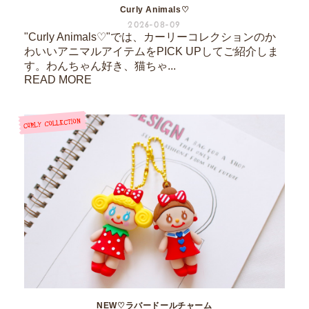
Curly Animals♡
2026-08-09
"Curly Animals♡"では、カーリーコレクションのか
わいいアニマルアイテムをPICK UPしてご紹介しま
す。わんちゃん好き、猫ちゃ...
READ MORE
NEW♡ラバードールチャーム