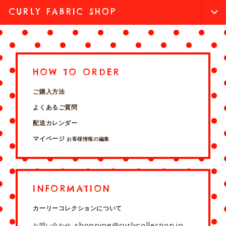
CURLY FABRIC SHOP
HOW TO ORDER
ご購入方法
よくあるご質問
配送カレンダー
マイページ
お客様情報の編集
INFORMATION
カーリーコレクションについて
shopping@curlycollection.jp
お問い合わせ: