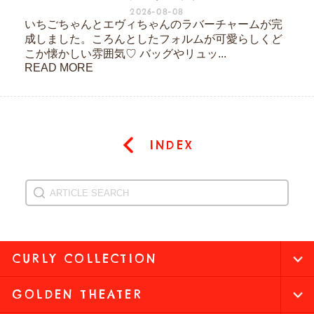
2026-08-08
いちごちゃんとエヴィちゃんのラバーチャームが完
成しました。ころんとしたフォルムが可愛らしくど
こか懐かしい雰囲気♡ バッグやリュッ...
READ MORE
INDEX
CURLY COLLECTION
GOLDEN THEATER