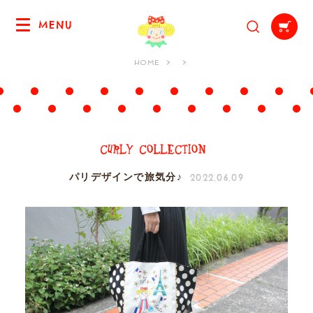
MENU
HOME
2022.06.09
パリデザインで旅気分♪