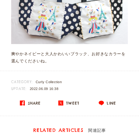
爽やかネイビーと大人かわいいブラック、お好きなカラーを
選んでくださいね。
CATEGORY:
Curly Collection
UPDATE:
2022.06.09 16:38
SHARE
TWEET
LINE
RELATED ARTICLES
関連記事