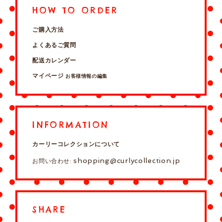
HOW TO ORDER
ご購入方法
よくあるご質問
配送カレンダー
マイページ
お客様情報の編集
INFORMATION
カーリーコレクションについて
shopping@curlycollection.jp
お問い合わせ:
SHARE