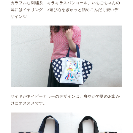
カラフルな刺繍糸、キラキラスパンコール、いちごちゃんの
耳にはイヤリング…♪遊び心をぎゅっと詰めこんだ可愛いデ
ザイン♡
サイドがネイビーカラーのデザインは、爽やかで夏のお出か
けにオススメです。