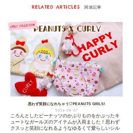
RELATED ARTICLES
関連記事
思わず笑顔になれちゃう♡PEANUTS GIRLS!
2026-08-07
ころんとしたピーナッツのかぶりものをかぶったキ
ュートなガールズのアイテムが入荷ました！思わず
クスッと笑顔になれるようなゆるくて愛らしいシル