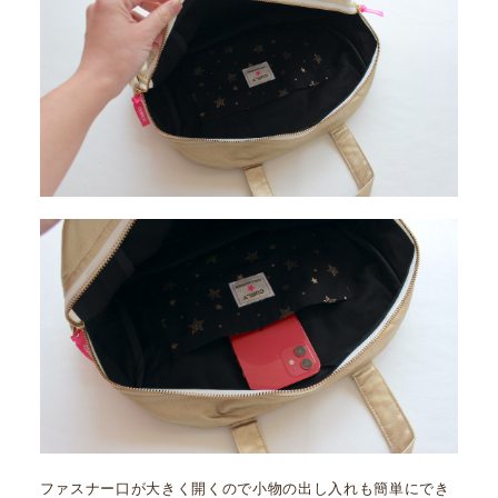
ファスナー口が大きく開くので小物の出し入れも簡単にでき