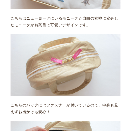
こちらはニューヨークにいるモニーク☆自由の女神に変身し
たモニークがお茶目で可愛いデザインです。
こちらのバッグにはファスナーが付いているので、中身も見
えずお出かけも安心！