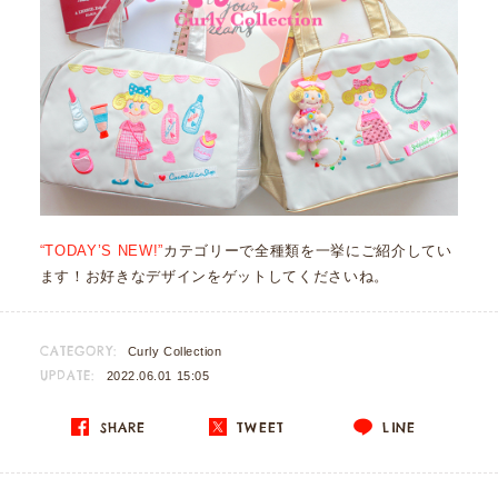
“TODAY’S NEW!”
カテゴリーで全種類を一挙にご紹介してい
ます！お好きなデザインをゲットしてくださいね。
CATEGORY:
Curly Collection
UPDATE:
2022.06.01 15:05
SHARE
TWEET
LINE