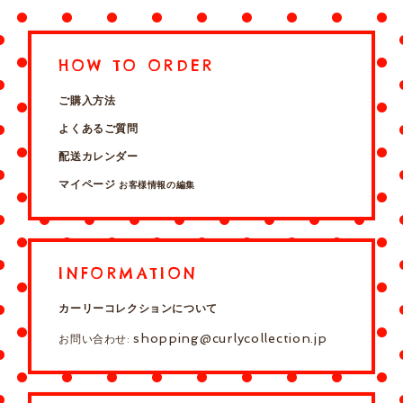
HOW TO ORDER
ご購入方法
よくあるご質問
配送カレンダー
マイページ
お客様情報の編集
INFORMATION
カーリーコレクションについて
shopping@curlycollection.jp
お問い合わせ: