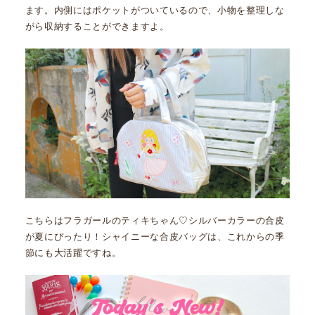
ます。内側にはポケットがついているので、小物を整理しな
がら収納することができますよ。
こちらはフラガールのティキちゃん♡シルバーカラーの合皮
が夏にぴったり！シャイニーな合皮バッグは、これからの季
節にも大活躍ですね。