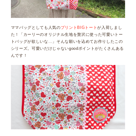
ママバッグとしても人気の
プリントBIGトート
が入荷しまし
た！「カーリーのオリジナル生地を贅沢に使った可愛いトー
トバッグが欲しいな…」そんな願いを込めてお作りしたこの
シリーズ。可愛いだけじゃないgoodポイントがたくさんある
んです！