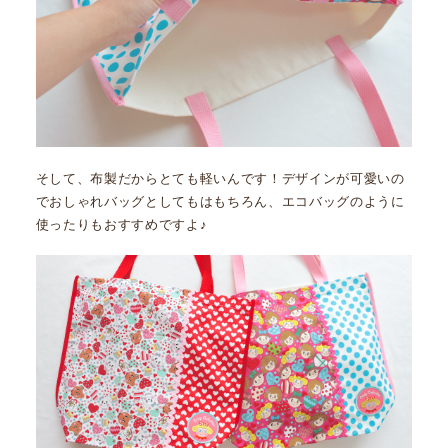
そして、布製だからとても軽いんです！デザインが可愛いの
でおしゃれバッグとしてもはもちろん、エコバッグのように
使ったりもおすすめですよ♪