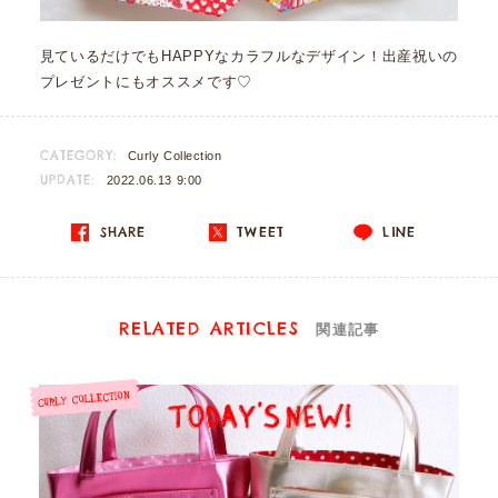
見ているだけでもHAPPYなカラフルなデザイン！出産祝いの
プレゼントにもオススメです♡
CATEGORY:
Curly Collection
UPDATE:
2022.06.13 9:00
SHARE
TWEET
LINE
RELATED ARTICLES
関連記事