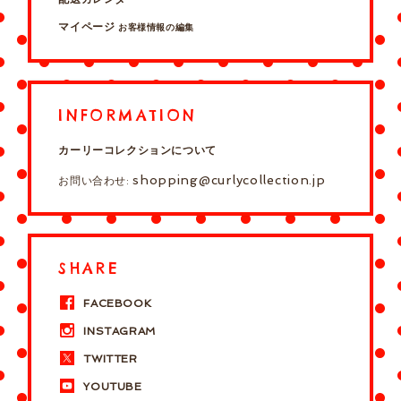
マイページ
お客様情報の編集
INFORMATION
カーリーコレクションについて
shopping@curlycollection.jp
お問い合わせ:
SHARE
FACEBOOK
INSTAGRAM
TWITTER
YOUTUBE