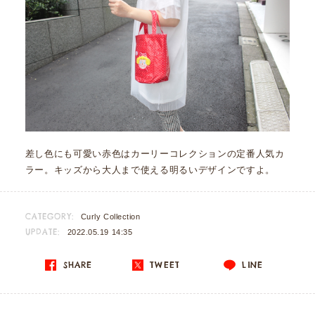
差し色にも可愛い赤色はカーリーコレクションの定番人気カ
ラー。キッズから大人まで使える明るいデザインですよ。
CATEGORY:
Curly Collection
UPDATE:
2022.05.19 14:35
SHARE
TWEET
LINE