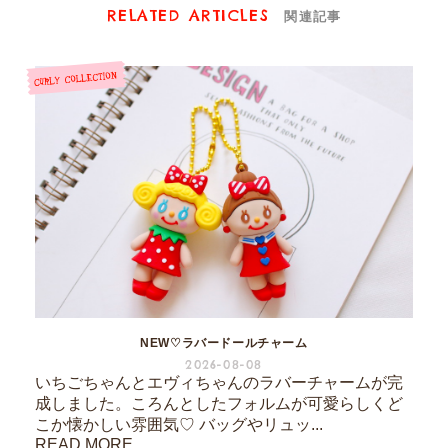
RELATED ARTICLES
関連記事
NEW♡ラバードールチャーム
2026-08-08
いちごちゃんとエヴィちゃんのラバーチャームが完
成しました。ころんとしたフォルムが可愛らしくど
こか懐かしい雰囲気♡ バッグやリュッ...
READ MORE