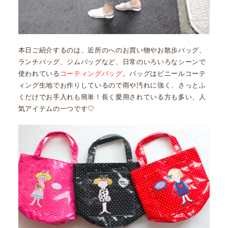
本日ご紹介するのは、近所のへのお買い物やお散歩バッグ、
ランチバッグ、ジムバッグなど、日常のいろいろなシーンで
使われている
コーティングバッグ
。バッグはビニールコーテ
ィング生地でお作りしているので雨や汚れに強く、さっとふ
くだけでお手入れも簡単！長く愛用されている方も多い、人
気アイテムの一つです♡