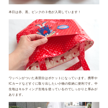
本日は赤、黒、ピンクの３色が入荷しています！
ワッペンがついた表部分はポケットになっています。携帯や
ICカードなどすぐに取り出したい小物の収納に便利です。中
生地はキルティング生地を使っているのでしっかりと厚みが
あります。