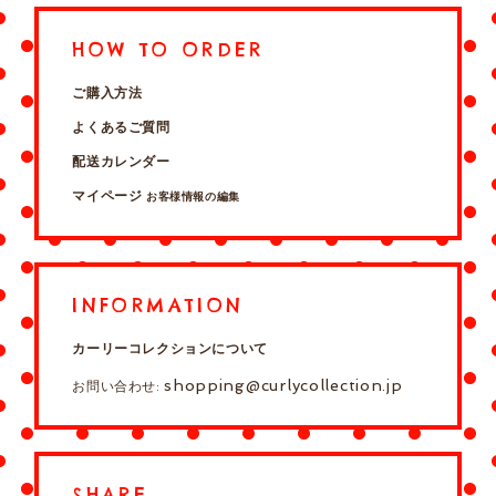
HOW TO ORDER
ご購入方法
よくあるご質問
配送カレンダー
マイページ
お客様情報の編集
INFORMATION
カーリーコレクションについて
shopping@curlycollection.jp
お問い合わせ:
SHARE