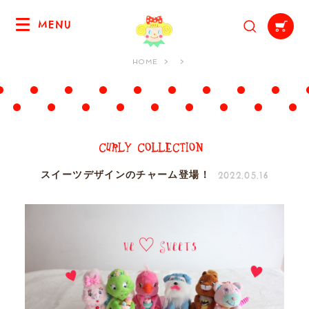
MENU
HOME
2022.05.16
スイーツデザインのチャーム登場！