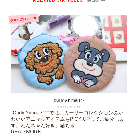
関連記事
Curly Animals♡
2026-08-09
"Curly Animals♡"では、カーリーコレクションのか
わいいアニマルアイテムをPICK UPしてご紹介しま
す。わんちゃん好き、猫ちゃ...
READ MORE