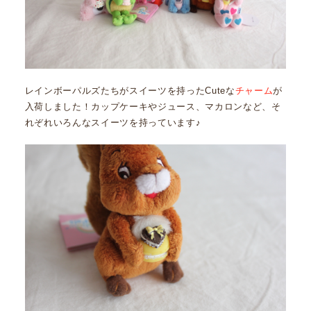
レインボーパルズたちがスイーツを持ったCuteな
チャーム
が
入荷しました！カップケーキやジュース、マカロンなど、そ
れぞれいろんなスイーツを持っています♪