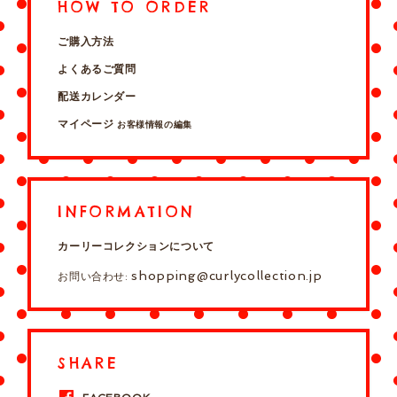
HOW TO ORDER
ご購入方法
よくあるご質問
配送カレンダー
マイページ
お客様情報の編集
INFORMATION
カーリーコレクションについて
shopping@curlycollection.jp
お問い合わせ:
SHARE