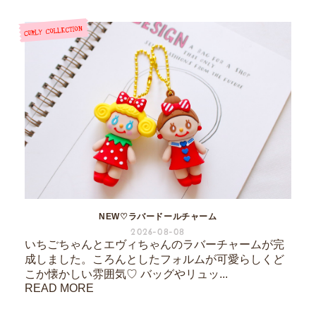
NEW♡ラバードールチャーム
2026-08-08
いちごちゃんとエヴィちゃんのラバーチャームが完
成しました。ころんとしたフォルムが可愛らしくど
こか懐かしい雰囲気♡ バッグやリュッ...
READ MORE