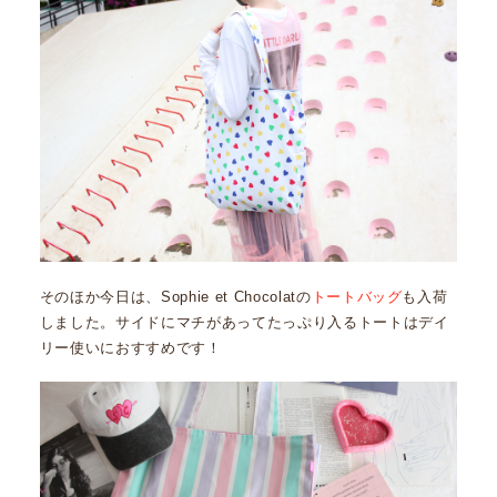
そのほか今日は、Sophie et Chocolatの
トートバッグ
も入荷
しました。サイドにマチがあってたっぷり入るトートはデイ
リー使いにおすすめです！