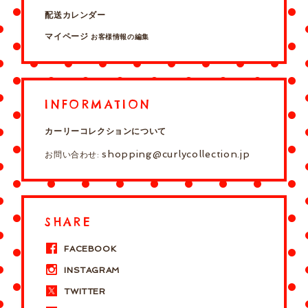
配送カレンダー
マイページ
お客様情報の編集
INFORMATION
カーリーコレクションについて
shopping@curlycollection.jp
お問い合わせ:
SHARE
FACEBOOK
INSTAGRAM
TWITTER