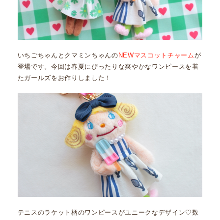
いちごちゃんとクマミンちゃんの
NEWマスコットチャーム
が
登場です。今回は春夏にぴったりな爽やかなワンピースを着
たガールズをお作りしました！
テニスのラケット柄のワンピースがユニークなデザイン♡数