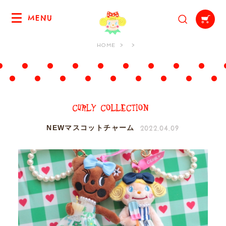
MENU
HOME
2022.04.09
NEWマスコットチャーム