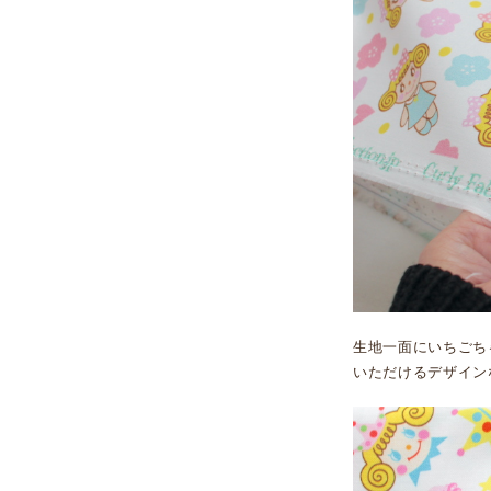
生地一面にいちごち
いただけるデザイン