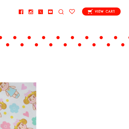
VIEW CART