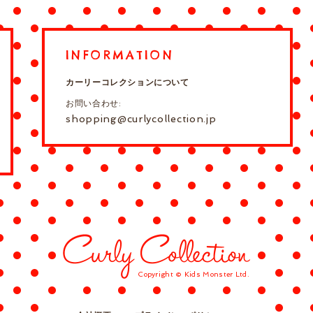
INFORMATION
カーリーコレクションについて
お問い合わせ:
shopping@curlycollection.jp
Copyright © Kids Monster Ltd.