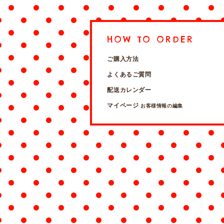
HOW TO ORDER
ご購入方法
よくあるご質問
配送カレンダー
マイページ
お客様情報の編集