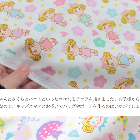
ゃんとさくらとハートといったcuteなモチーフを描きました。お子様か
なので、キッズとママとお揃いでバッグやポーチを作るのはいかがでしょ