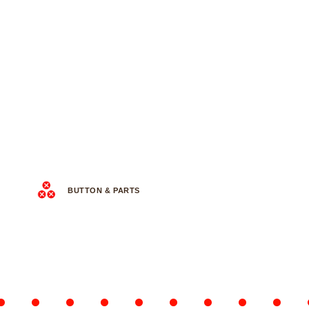
BUTTON & PARTS