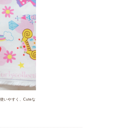
いやすく、Cuteな