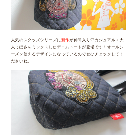
人気のスタッズシリーズに
新作
が仲間入り♡カジュアル＋大
人っぽさをミックスしたデニムトートが登場です！オールシ
ーズン使えるデザインになっているのでぜひチェックしてく
ださいね。