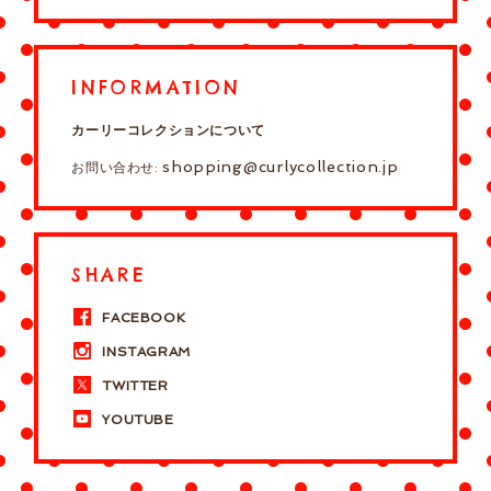
INFORMATION
カーリーコレクションについて
shopping@curlycollection.jp
お問い合わせ:
SHARE
FACEBOOK
INSTAGRAM
TWITTER
YOUTUBE