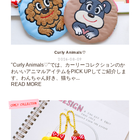
Curly Animals♡
2026-08-09
"Curly Animals♡"では、カーリーコレクションのか
わいいアニマルアイテムをPICK UPしてご紹介しま
す。わんちゃん好き、猫ちゃ...
READ MORE