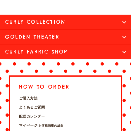
CURLY COLLECTION
GOLDEN THEATER
CURLY FABRIC SHOP
HOW TO ORDER
ご購入方法
よくあるご質問
配送カレンダー
マイページ
お客様情報の編集