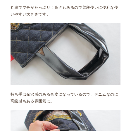
丸底でマチがたっぷり！高さもあるので普段使いに便利な使
いやすい大きさです。
持ち手は光沢感のある合皮になっているので、デニムなのに
高級感もある雰囲気に。