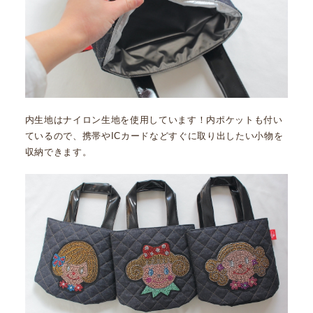
内生地はナイロン生地を使用しています！内ポケットも付い
ているので、携帯やICカードなどすぐに取り出したい小物を
収納できます。