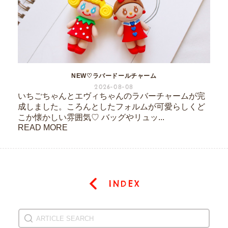
NEW♡ラバードールチャーム
2026-08-08
いちごちゃんとエヴィちゃんのラバーチャームが完
成しました。ころんとしたフォルムが可愛らしくど
こか懐かしい雰囲気♡ バッグやリュッ...
READ MORE
INDEX