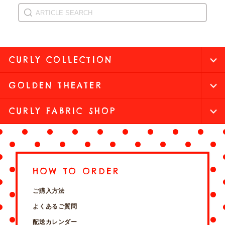
CURLY COLLECTION
GOLDEN THEATER
CURLY FABRIC SHOP
HOW TO ORDER
ご購入方法
よくあるご質問
配送カレンダー