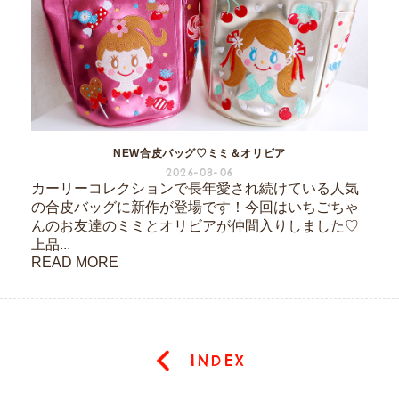
NEW合皮バッグ♡ミミ＆オリビア
2026-08-06
カーリーコレクションで長年愛され続けている人気
の合皮バッグに新作が登場です！今回はいちごちゃ
んのお友達のミミとオリビアが仲間入りしました♡
上品...
READ MORE
INDEX