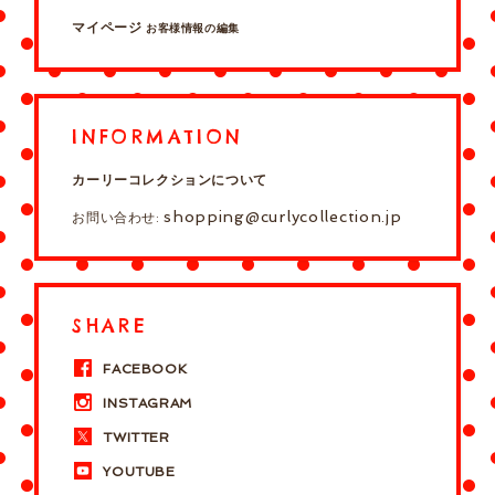
マイページ
お客様情報の編集
INFORMATION
カーリーコレクションについて
shopping@curlycollection.jp
お問い合わせ:
SHARE
FACEBOOK
INSTAGRAM
TWITTER
YOUTUBE