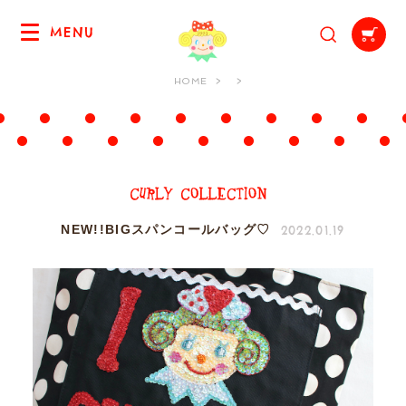
MENU
HOME
2022.01.19
NEW!!BIGスパンコールバッグ♡