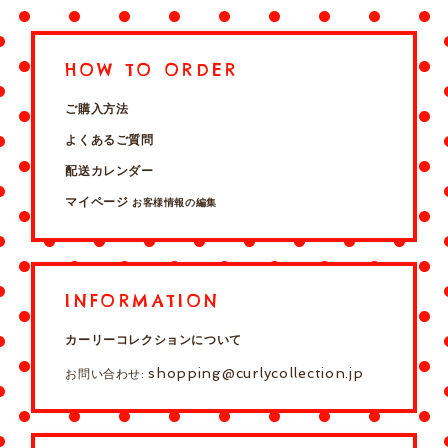
HOW TO ORDER
ご購入方法
よくあるご質問
配送カレンダー
マイページ
お客様情報の編集
INFORMATION
カーリーコレクションについて
shopping@curlycollection.jp
お問い合わせ: