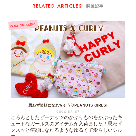
RELATED ARTICLES
関連記事
思わず笑顔になれちゃう♡PEANUTS GIRLS!
2026-08-07
ころんとしたピーナッツのかぶりものをかぶったキ
ュートなガールズのアイテムが入荷ました！思わず
クスッと笑顔になれるようなゆるくて愛らしいシル