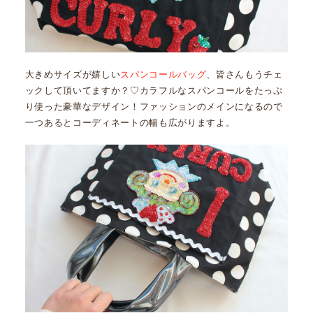
大きめサイズが嬉しい
スパンコールバッグ
、皆さんもうチェ
ックして頂いてますか？♡カラフルなスパンコールをたっぷ
り使った豪華なデザイン！ファッションのメインになるので
一つあるとコーディネートの幅も広がりますよ。