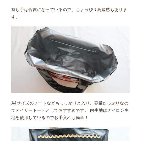
持ち手は合皮になっているので、ちょっぴり高級感もありま
す。
A4サイズのノートなどもしっかりと入り、容量たっぷりなの
でデイリートートとしておすすめです。 内生地はナイロン生
地を使用しているのでお手入れも簡単！