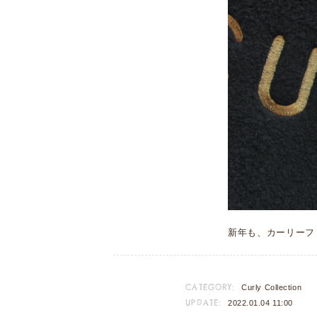
新年も、カーリーフ
CATEGORY:
Curly Collection
UPDATE:
2022.01.04 11:00