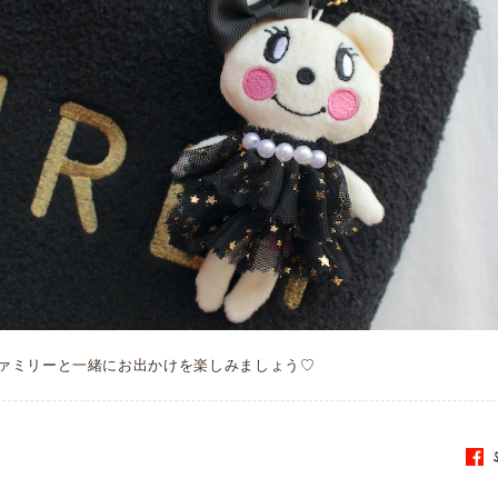
ァミリーと一緒にお出かけを楽しみましょう♡
S