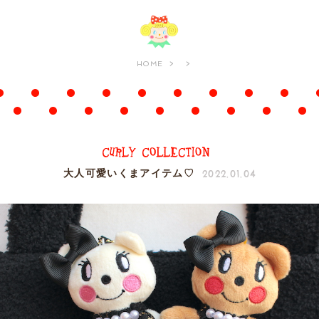
HOME
2022.01.04
大人可愛いくまアイテム♡