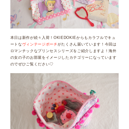
本日は新作が続々入荷！OKIEDOKIEからもカラフルでキュ
ートな
ヴィンテージポーチ
がたくさん届いています！今回は
ロマンチックなプリンセスシリーズをご紹介しますよ！海外
の女の子のお部屋をイメージしたカテゴリーになっています
のでぜひご覧ください♡