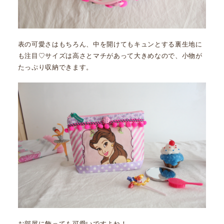
表の可愛さはもちろん、中を開けてもキュンとする裏生地に
も注目♡サイズは高さとマチがあって大きめなので、小物が
たっぷり収納できます。
お部屋に飾っても可愛いですよね！