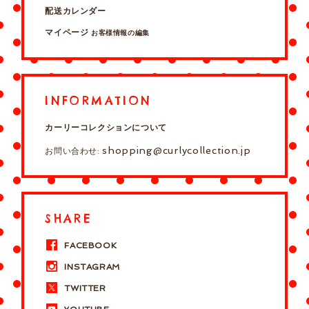
配送カレンダー
マイページ
お客様情報の編集
INFORMATION
カーリーコレクションについて
shopping@curlycollection.jp
お問い合わせ:
SHARE
FACEBOOK
INSTAGRAM
TWITTER