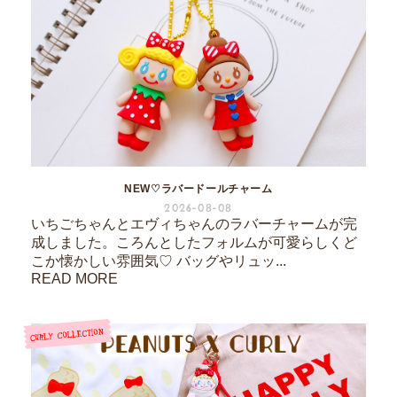
NEW♡ラバードールチャーム
2026-08-08
いちごちゃんとエヴィちゃんのラバーチャームが完
成しました。ころんとしたフォルムが可愛らしくど
こか懐かしい雰囲気♡ バッグやリュッ...
READ MORE