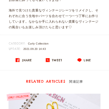
海外で見つけた貴重なヴィンテージシーツをリメイクし、そ
れぞれに合う生地やパーツを合わせて一つ一つ丁寧にお作り
しています。なかなか手に入れられない貴重なヴィンテージ
の風合いもお楽しみ頂けたらと思います♡
CATEGORY:
Curly Collection
UPDATE:
2021.09.20 14:43
SHARE
TWEET
LINE
RELATED ARTICLES
関連記事