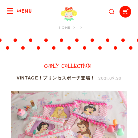
MENU
HOME
2021.09.20
VINTAGE！プリンセスポーチ登場！